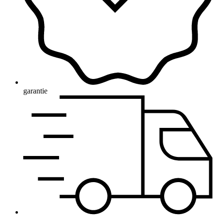
garantie