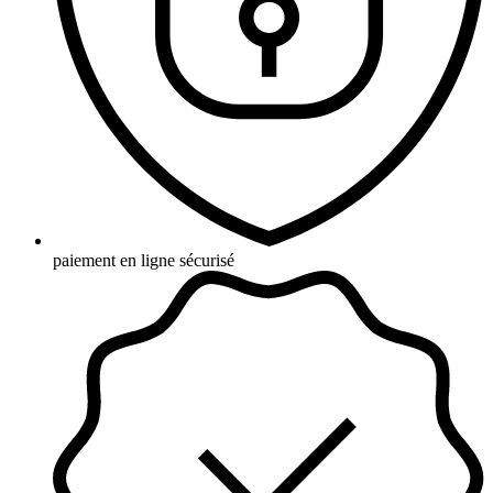
paiement en ligne sécurisé