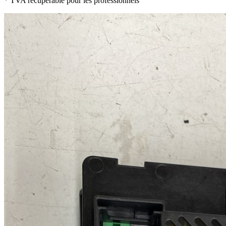
* TVA récupérable pour les professionnels