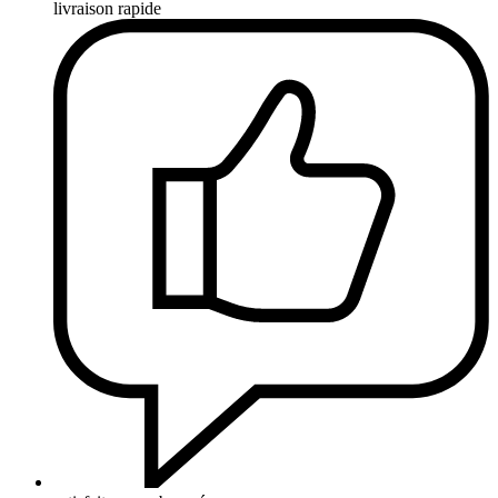
livraison rapide