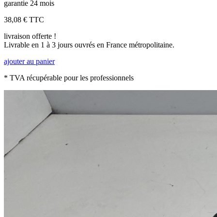
garantie 24 mois
38,08 €
TTC
livraison offerte !
Livrable en 1 à 3 jours ouvrés en France métropolitaine.
ajouter au panier
* TVA récupérable pour les professionnels