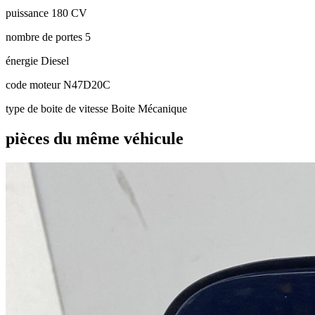
puissance
180 CV
nombre de portes
5
énergie
Diesel
code moteur
N47D20C
type de boite de vitesse
Boite Mécanique
pièces du même véhicule