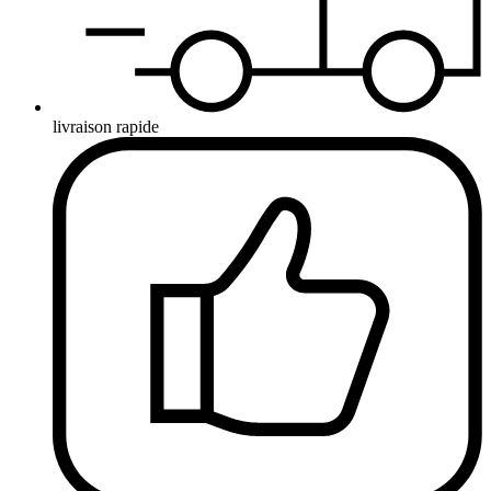
livraison rapide