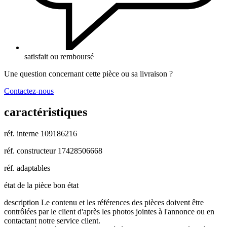
satisfait ou remboursé
Une question concernant cette pièce ou sa livraison ?
Contactez-nous
caractéristiques
réf. interne
109186216
réf. constructeur
17428506668
réf. adaptables
état de la pièce
bon état
description
Le contenu et les références des pièces doivent être
contrôlées par le client d'après les photos jointes à l'annonce ou en
contactant notre service client.