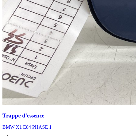
Trappe d'essence
BMW X1 E84 PHASE 1