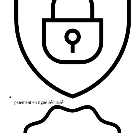
paiement en ligne sécurisé