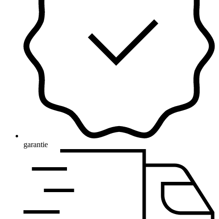
garantie