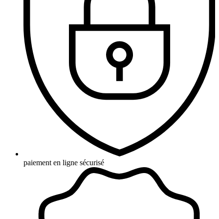
paiement en ligne sécurisé