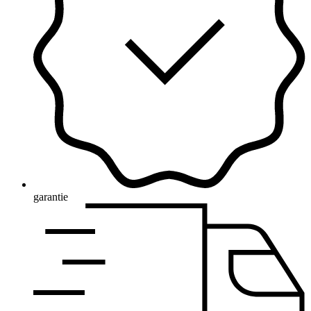
garantie