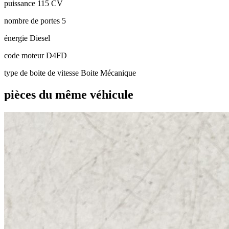
puissance
115 CV
nombre de portes
5
énergie
Diesel
code moteur
D4FD
type de boite de vitesse
Boite Mécanique
pièces du même véhicule