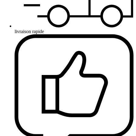
livraison rapide