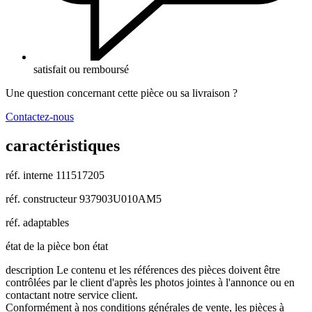
satisfait ou remboursé
Une question concernant cette pièce ou sa livraison ?
Contactez-nous
caractéristiques
réf. interne
111517205
réf. constructeur
937903U010AM5
réf. adaptables
état de la pièce
bon état
description
Le contenu et les références des pièces doivent être
contrôlées par le client d'après les photos jointes à l'annonce ou en
contactant notre service client.
Conformément à nos conditions générales de vente, les pièces à