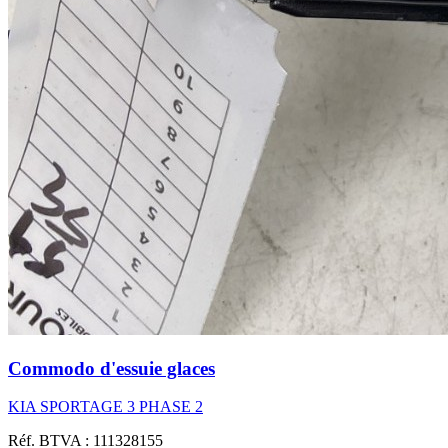
Commodo d'essuie glaces
KIA SPORTAGE 3 PHASE 2
Réf. BTVA : 111328155