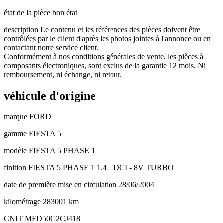
état de la pièce
bon état
description
Le contenu et les références des pièces doivent être
contrôlées par le client d'après les photos jointes à l'annonce ou en
contactant notre service client.
Conformément à nos conditions générales de vente, les pièces à
composants électroniques, sont exclus de la garantie 12 mois. Ni
remboursement, ni échange, ni retour.
véhicule d'origine
marque
FORD
gamme
FIESTA 5
modèle
FIESTA 5 PHASE 1
finition
FIESTA 5 PHASE 1 1.4 TDCI - 8V TURBO
date de première mise en circulation
28/06/2004
kilométrage
283001 km
CNIT
MFD50C2CJ418