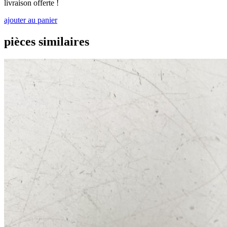
livraison offerte !
ajouter au panier
pièces similaires