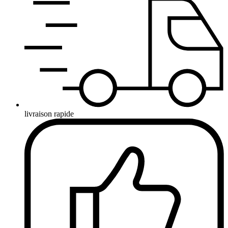
livraison rapide