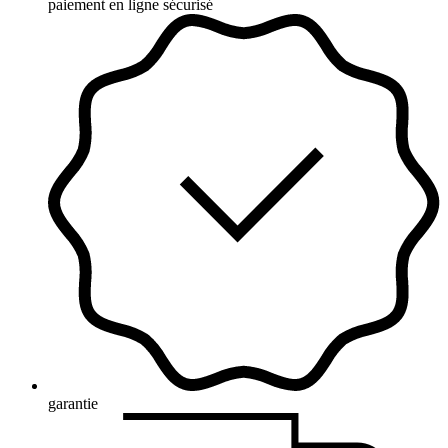
paiement en ligne sécurisé
garantie