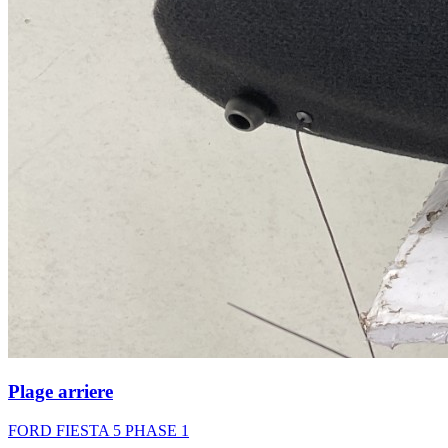
Plage arriere
FORD FIESTA 5 PHASE 1