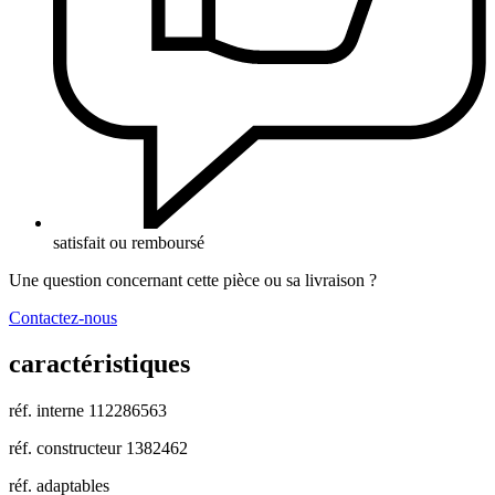
satisfait ou remboursé
Une question concernant cette pièce ou sa livraison ?
Contactez-nous
caractéristiques
réf. interne
112286563
réf. constructeur
1382462
réf. adaptables