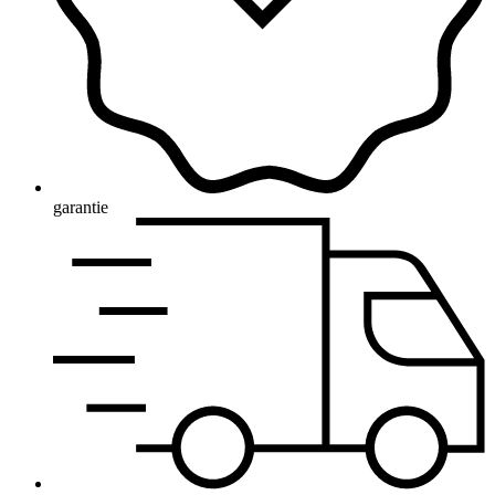
garantie