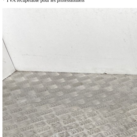
* TVA récupérable pour les professionnels