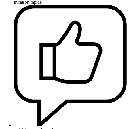
livraison rapide