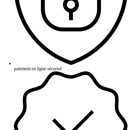
paiement en ligne sécurisé