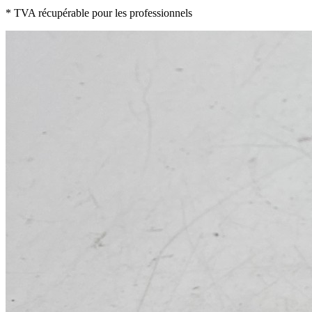
* TVA récupérable pour les professionnels