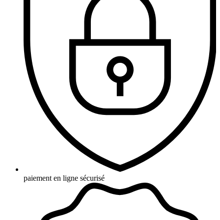
paiement en ligne sécurisé