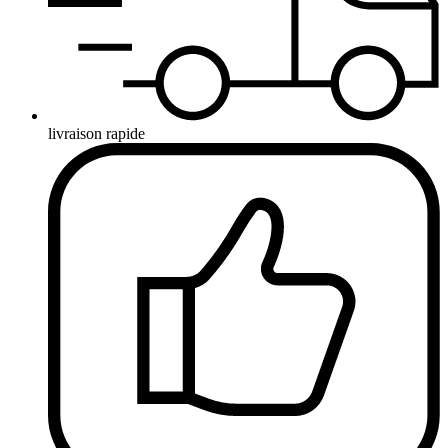
livraison rapide