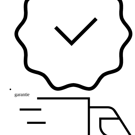
garantie