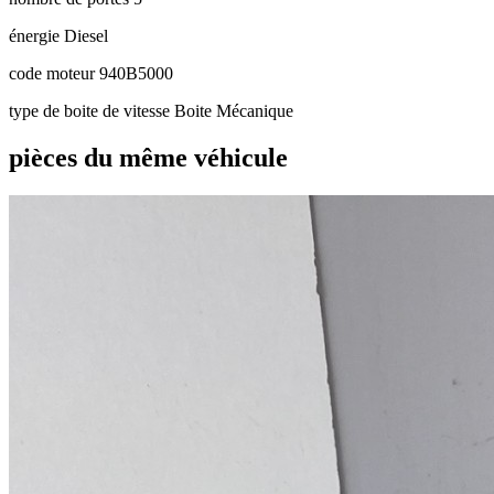
énergie
Diesel
code moteur
940B5000
type de boite de vitesse
Boite Mécanique
pièces du même véhicule