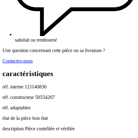
satisfait ou remboursé
Une question concernant cette pièce ou sa livraison ?
Contactez-nous
caractéristiques
réf. interne
121140830
réf. constructeur
50554207
réf. adaptables
état de la pièce
bon état
description
Pièce contrôlée et vérifiée