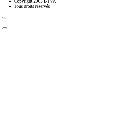
Copyright 2003 BTVA
Tous droits réservés