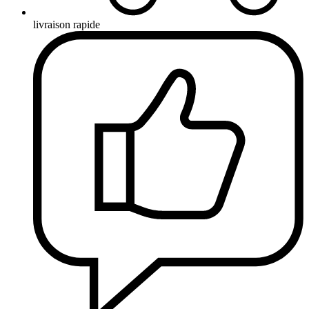
livraison rapide