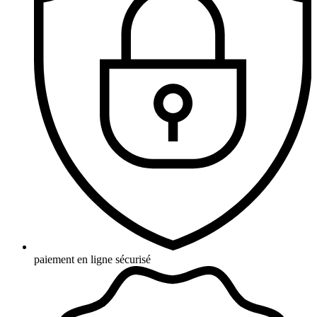
paiement en ligne sécurisé