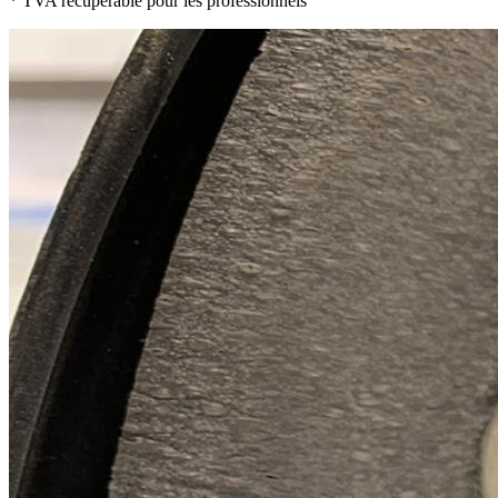
* TVA récupérable pour les professionnels