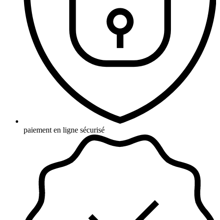
paiement en ligne sécurisé