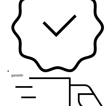
garantie