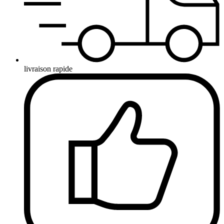
livraison rapide