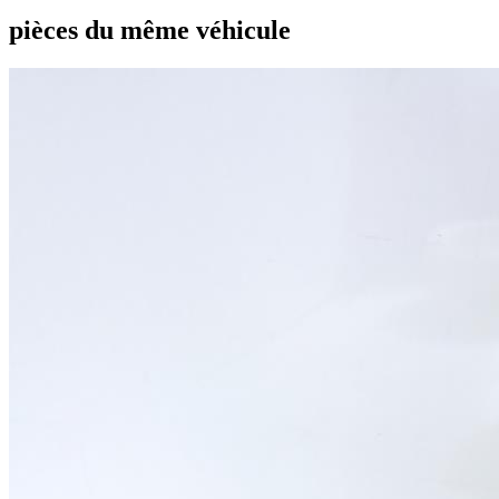
pièces du même véhicule