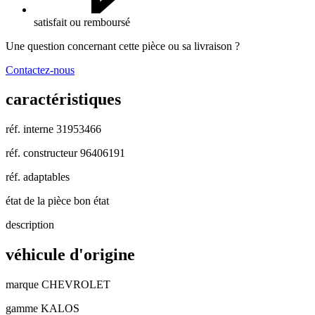
satisfait ou remboursé
Une question concernant cette pièce ou sa livraison ?
Contactez-nous
caractéristiques
réf. interne
31953466
réf. constructeur
96406191
réf. adaptables
état de la pièce
bon état
description
véhicule d'origine
marque
CHEVROLET
gamme
KALOS