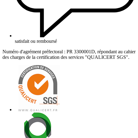
satisfait ou remboursé
Numéro d'agrément préfectoral : PR 3300001D, répondant au cahier
des charges de la certification des services "QUALICERT SGS".