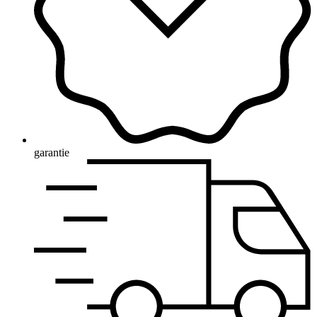
garantie