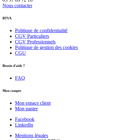
Nous contacter
BTVA
Politique de confidentialité
CGV Particuliers
CGV Professionnels
Politique de gestion des cookies
CGU
Besoin d'aide ?
FAQ
Mon compte
Mon espace client
Mon panier
Facebook
LinkedIn
Mentions légales