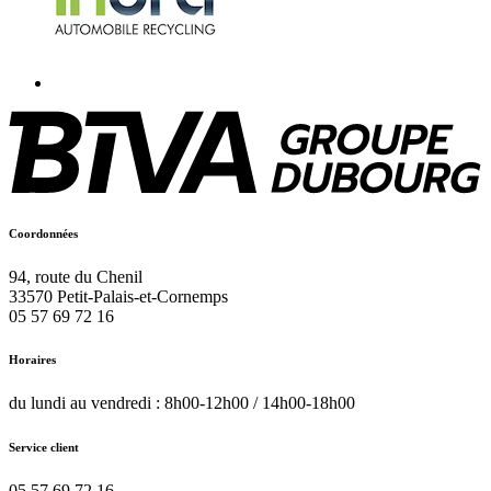
Coordonnées
94, route du Chenil
33570
Petit-Palais-et-Cornemps
05 57 69 72 16
Horaires
du lundi au vendredi : 8h00-12h00 / 14h00-18h00
Service client
05 57 69 72 16