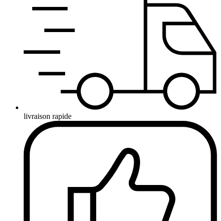
livraison rapide