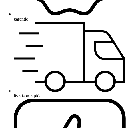
garantie
livraison rapide