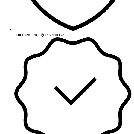
paiement en ligne sécurisé