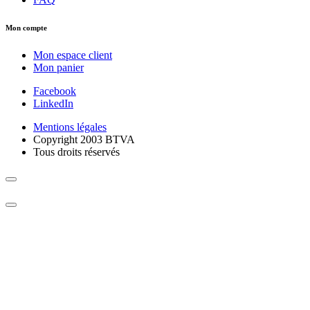
Mon compte
Mon espace client
Mon panier
Facebook
LinkedIn
Mentions légales
Copyright 2003 BTVA
Tous droits réservés