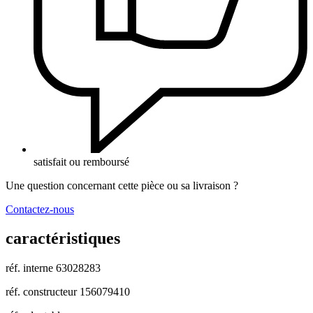
satisfait ou remboursé
Une question concernant cette pièce ou sa livraison ?
Contactez-nous
caractéristiques
réf. interne
63028283
réf. constructeur
156079410