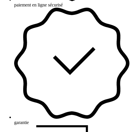
paiement en ligne sécurisé
garantie