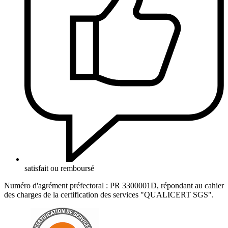
satisfait ou remboursé
Numéro d'agrément préfectoral : PR 3300001D, répondant au cahier
des charges de la certification des services "QUALICERT SGS".