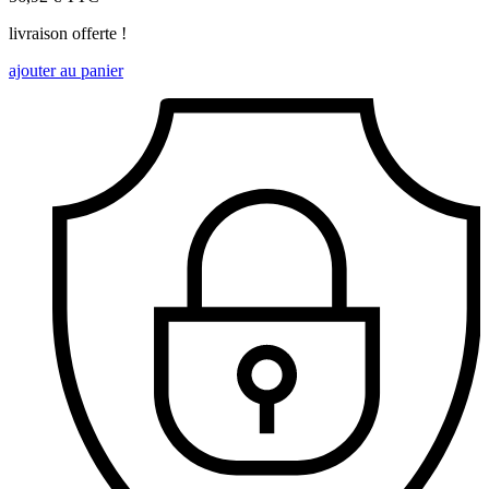
livraison offerte !
ajouter au panier