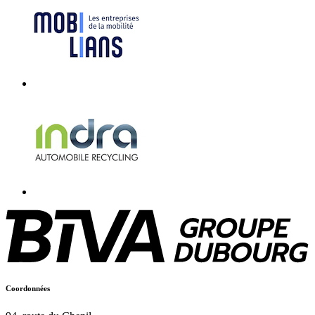
Coordonnées