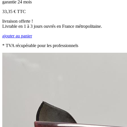
garantie 24 mois
33,35 €
TTC
livraison offerte !
Livrable en 1 à 3 jours ouvrés en France métropolitaine.
ajouter au panier
* TVA récupérable pour les professionnels