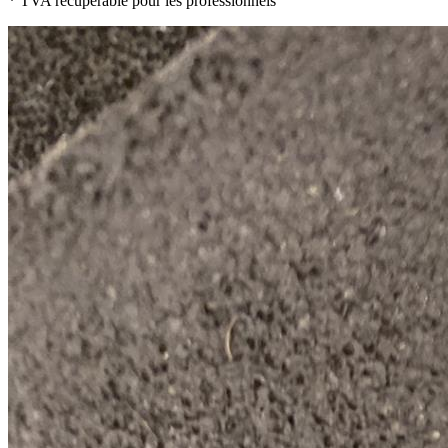
* TVA récupérable pour les professionnels