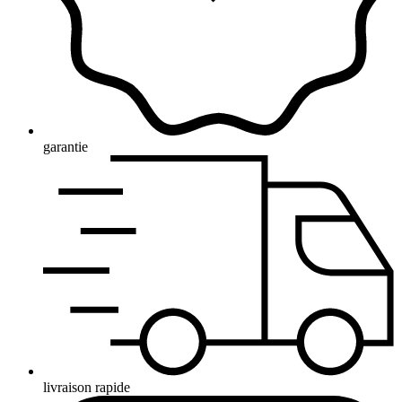
garantie
livraison rapide