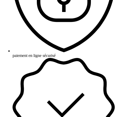
paiement en ligne sécurisé