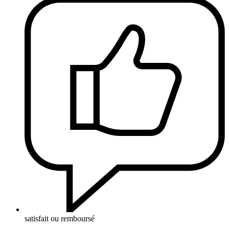
satisfait ou remboursé