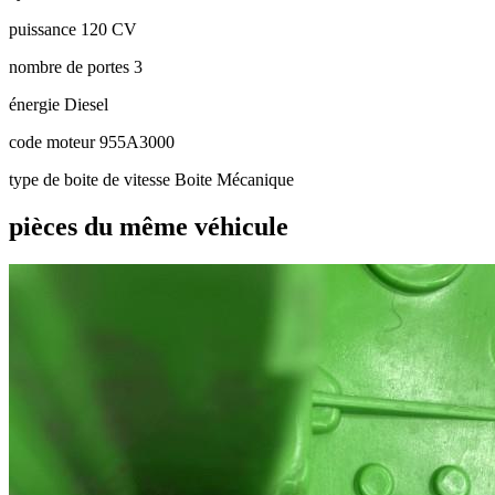
puissance
120 CV
nombre de portes
3
énergie
Diesel
code moteur
955A3000
type de boite de vitesse
Boite Mécanique
pièces du même véhicule