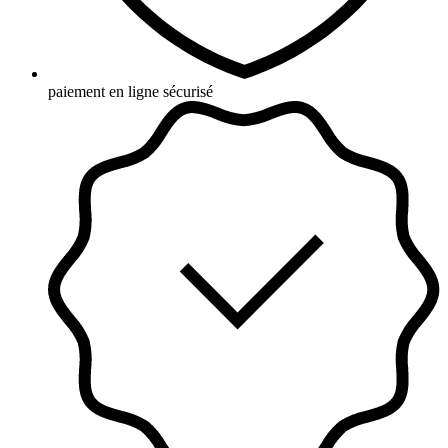
paiement en ligne sécurisé