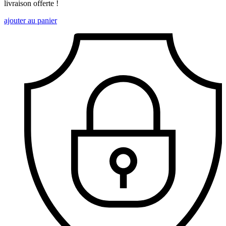
livraison offerte !
ajouter au panier