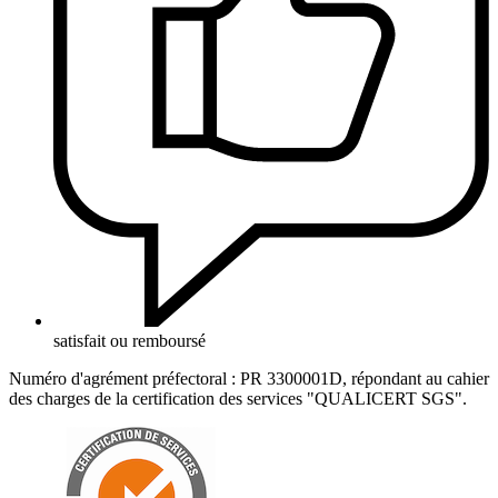
satisfait ou remboursé
Numéro d'agrément préfectoral : PR 3300001D, répondant au cahier
des charges de la certification des services "QUALICERT SGS".