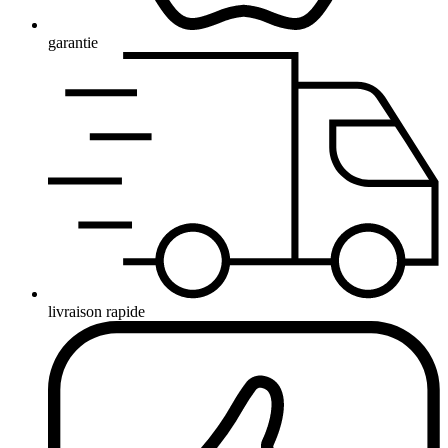
garantie
livraison rapide