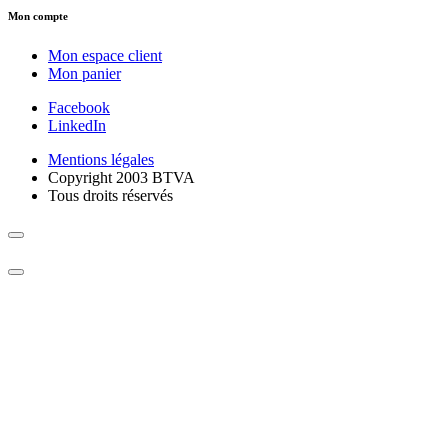
Mon compte
Mon espace client
Mon panier
Facebook
LinkedIn
Mentions légales
Copyright 2003 BTVA
Tous droits réservés