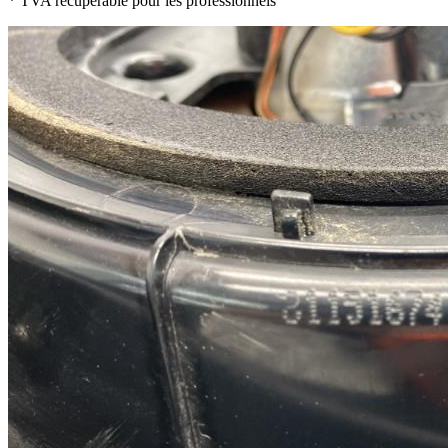
* TVA récupérable pour les professionnels