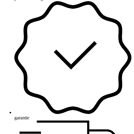
garantie