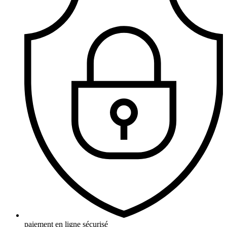
paiement en ligne sécurisé