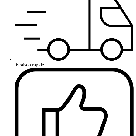
livraison rapide