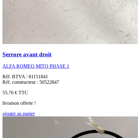
Serrure avant droit
ALFA ROMEO MITO PHASE 1
Réf. BTVA : 81151841
Réf. constructeur : 50522847
55,76 €
TTC
livraison offerte !
ajouter au panier