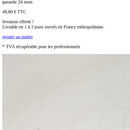
garantie 24 mois
49,80 €
TTC
livraison offerte !
Livrable en 1 à 3 jours ouvrés en France métropolitaine.
ajouter au panier
* TVA récupérable pour les professionnels