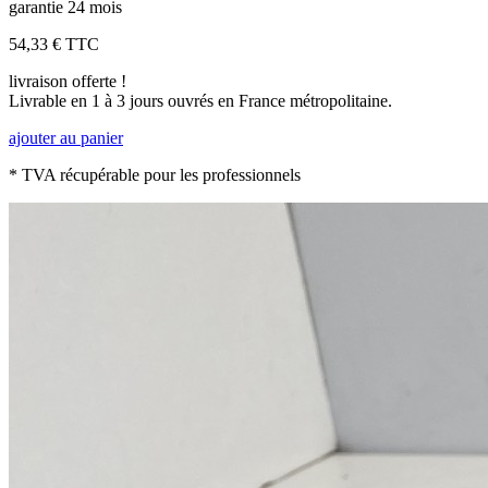
garantie 24 mois
54,33 €
TTC
livraison offerte !
Livrable en 1 à 3 jours ouvrés en France métropolitaine.
ajouter au panier
* TVA récupérable pour les professionnels