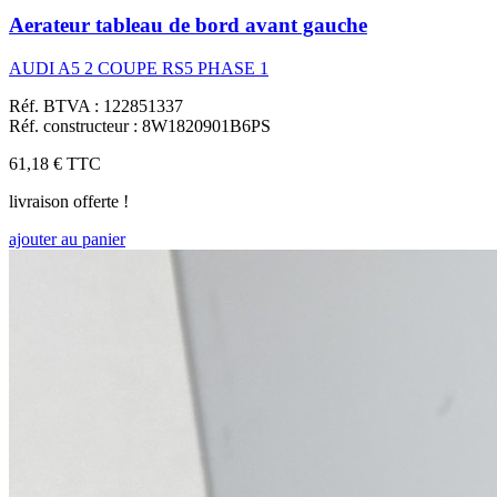
Aerateur tableau de bord avant gauche
AUDI A5 2 COUPE RS5 PHASE 1
Réf. BTVA : 122851337
Réf. constructeur : 8W1820901B6PS
61,18 €
TTC
livraison offerte !
ajouter au panier