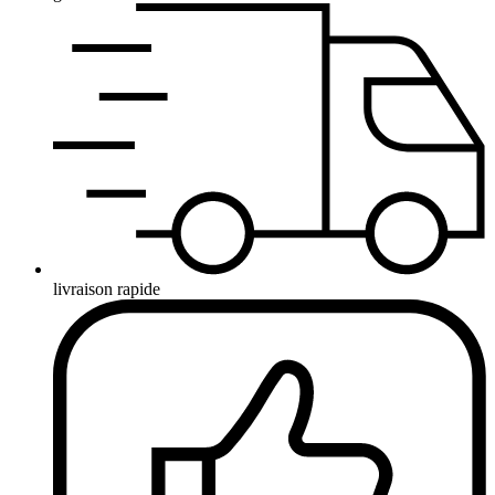
livraison rapide