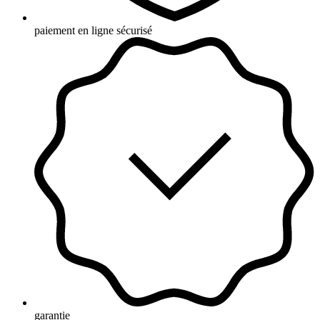
paiement en ligne sécurisé
garantie