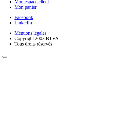
Mon espace client
Mon panier
Facebook
LinkedIn
Mentions légales
Copyright 2003 BTVA
Tous droits réservés