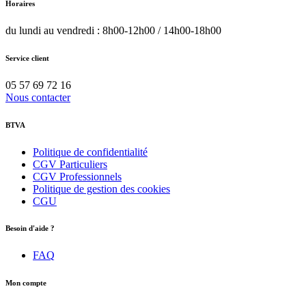
Horaires
du lundi au vendredi : 8h00-12h00 / 14h00-18h00
Service client
05 57 69 72 16
Nous contacter
BTVA
Politique de confidentialité
CGV Particuliers
CGV Professionnels
Politique de gestion des cookies
CGU
Besoin d'aide ?
FAQ
Mon compte