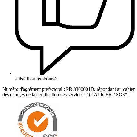
satisfait ou remboursé
Numéro d'agrément préfectoral : PR 3300001D, répondant au cahier
des charges de la certification des services "QUALICERT SGS".