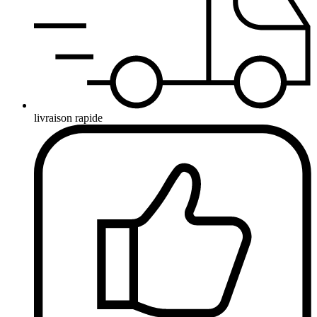
livraison rapide