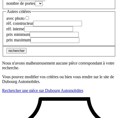
nombre de portes
Autres critères
avec photo
réf. constructeur
réf. interne
prix minimum
prix maximum
rechercher
Nous n'avons malheureusement aucune pièce correspondant à votre
recherche.
Vous pouvez modifier vos critères ou bien vous rendre sur le site de
Dubourg Automobiles.
Rechercher une pièce sur Dubourg Automobiltes