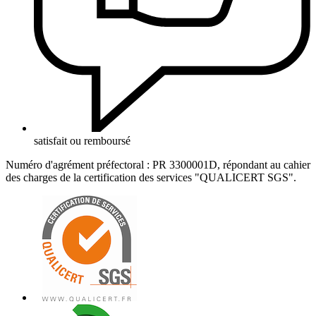
satisfait ou remboursé
Numéro d'agrément préfectoral : PR 3300001D, répondant au cahier
des charges de la certification des services "QUALICERT SGS".