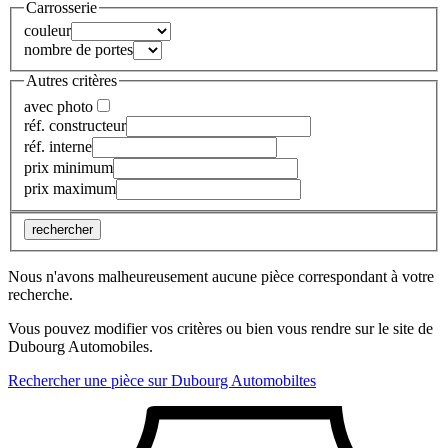
Carrosserie
couleur
nombre de portes
Autres critères
avec photo
réf. constructeur
réf. interne
prix minimum
prix maximum
rechercher
Nous n'avons malheureusement aucune pièce correspondant à votre
recherche.
Vous pouvez modifier vos critères ou bien vous rendre sur le site de
Dubourg Automobiles.
Rechercher une pièce sur Dubourg Automobiltes