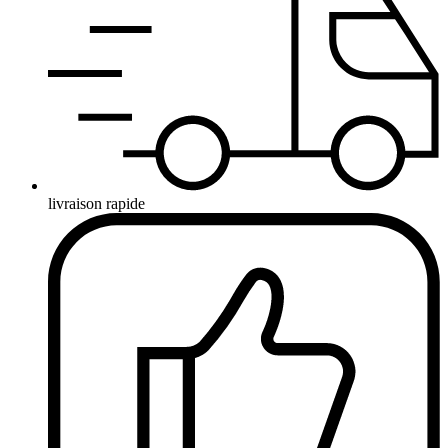
livraison rapide