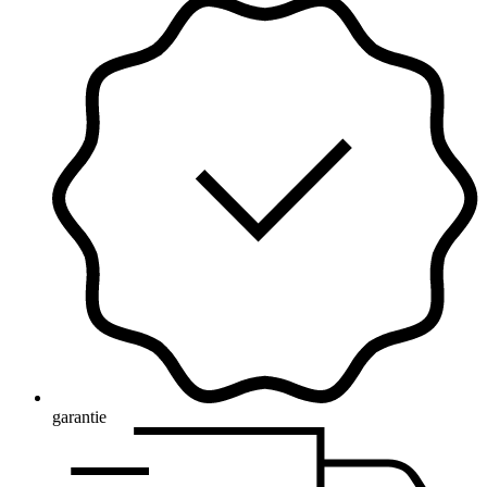
garantie