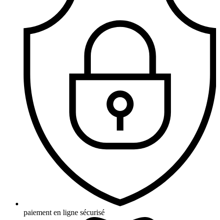
paiement en ligne sécurisé