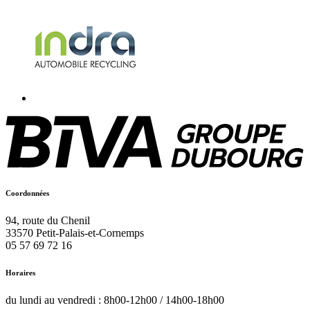
Coordonnées
94, route du Chenil
33570
Petit-Palais-et-Cornemps
05 57 69 72 16
Horaires
du lundi au vendredi : 8h00-12h00 / 14h00-18h00