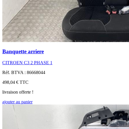
Banquette arriere
CITROEN C3 2 PHASE 1
Réf. BTVA : 86668044
498,04 €
TTC
livraison offerte !
ajouter au panier