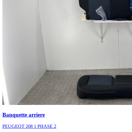
Banquette arriere
PEUGEOT 208 1 PHASE 2