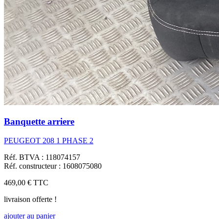
Banquette arriere
PEUGEOT 208 1 PHASE 2
Réf. BTVA : 118074157
Réf. constructeur : 1608075080
469,00 €
TTC
livraison offerte !
ajouter au panier