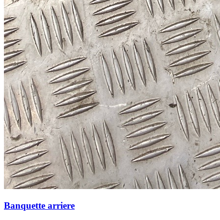
Banquette arriere