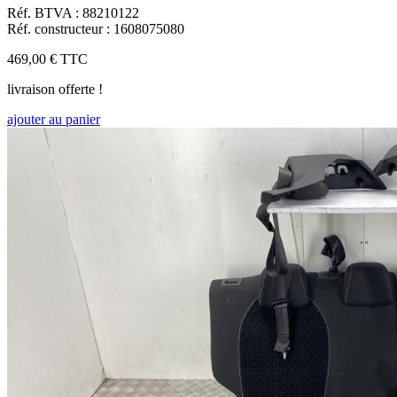
Réf. BTVA : 88210122
Réf. constructeur : 1608075080
469,00 €
TTC
livraison offerte !
ajouter au panier