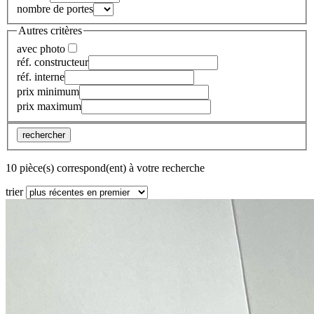
nombre de portes
Autres critères
avec photo
réf. constructeur
réf. interne
prix minimum
prix maximum
rechercher
10 pièce(s) correspond(ent) à votre recherche
trier