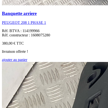
Banquette arriere
PEUGEOT 208 1 PHASE 1
Réf. BTVA : 114199966
Réf. constructeur : 1608075280
380,00 €
TTC
livraison offerte !
ajouter au panier