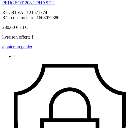
PEUGEOT 208 1 PHASE 2
Réf. BTVA : 121571774
Réf. constructeur : 1608075380
280,00 €
TTC
livraison offerte !
ajouter au panier
1