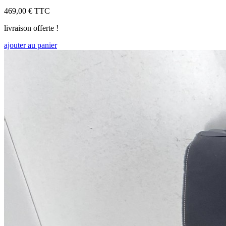
469,00 €
TTC
livraison offerte !
ajouter au panier