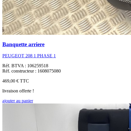
Banquette arriere
PEUGEOT 208 1 PHASE 1
Réf. BTVA : 106259518
Réf. constructeur : 1608075080
469,00 €
TTC
livraison offerte !
ajouter au panier