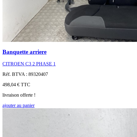
Banquette arriere
CITROEN C3 2 PHASE 1
Réf. BTVA : 89320407
498,04 €
TTC
livraison offerte !
ajouter au panier