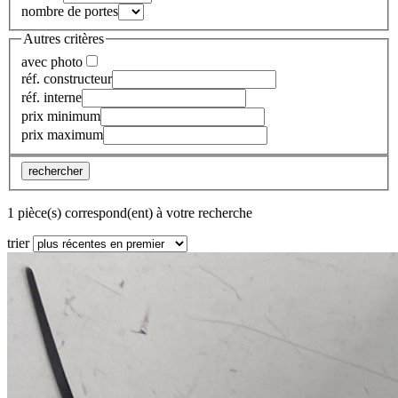
nombre de portes
Autres critères
avec photo
réf. constructeur
réf. interne
prix minimum
prix maximum
rechercher
1 pièce(s) correspond(ent) à votre recherche
trier