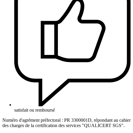
satisfait ou remboursé
Numéro d'agrément préfectoral : PR 3300001D, répondant au cahier
des charges de la certification des services "QUALICERT SGS".