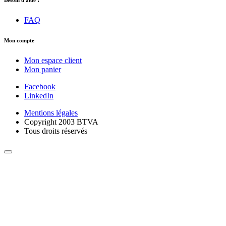
FAQ
Mon compte
Mon espace client
Mon panier
Facebook
LinkedIn
Mentions légales
Copyright 2003 BTVA
Tous droits réservés