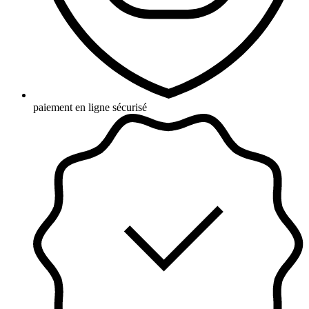
paiement en ligne sécurisé