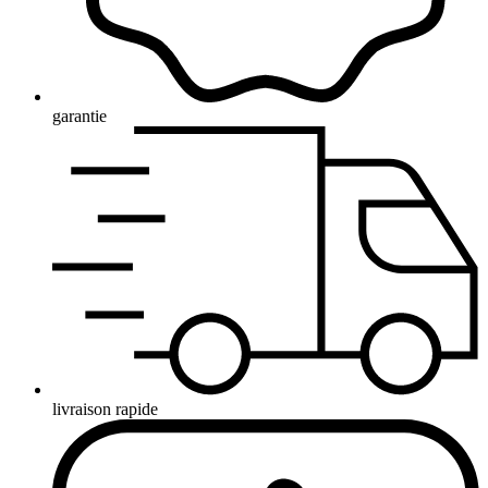
garantie
livraison rapide