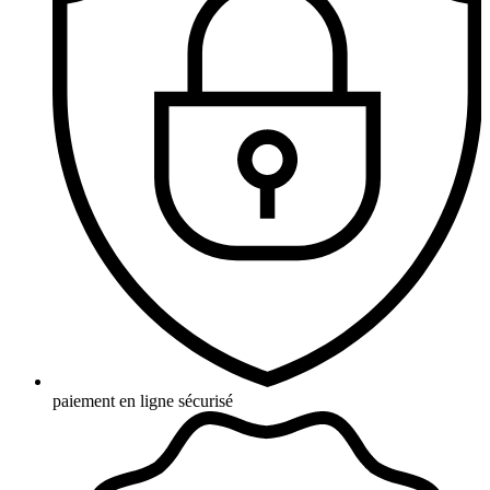
paiement en ligne sécurisé