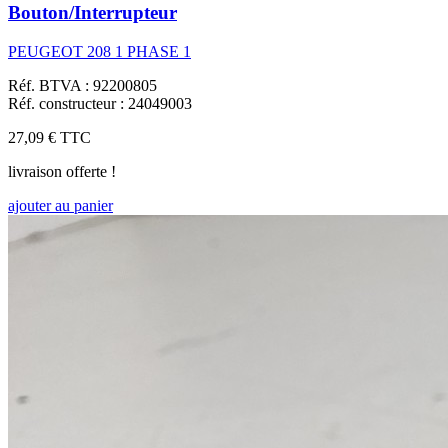
Bouton/Interrupteur
PEUGEOT 208 1 PHASE 1
Réf. BTVA : 92200805
Réf. constructeur : 24049003
27,09 €
TTC
livraison offerte !
ajouter au panier