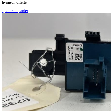
livraison offerte !
ajouter au panier