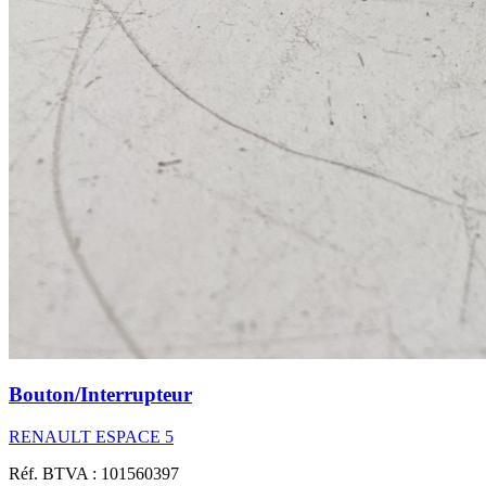
Bouton/Interrupteur
RENAULT ESPACE 5
Réf. BTVA : 101560397