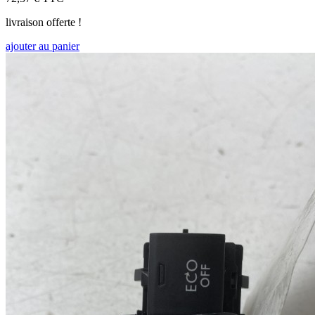
livraison offerte !
ajouter au panier