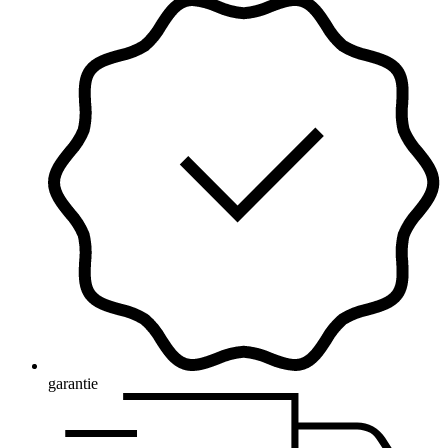
garantie