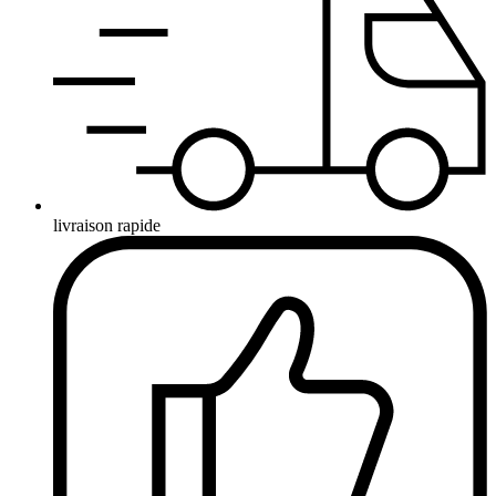
livraison rapide