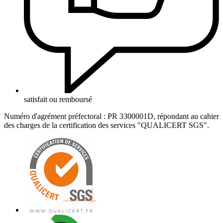
satisfait ou remboursé
Numéro d'agrément préfectoral : PR 3300001D, répondant au cahier
des charges de la certification des services "QUALICERT SGS".