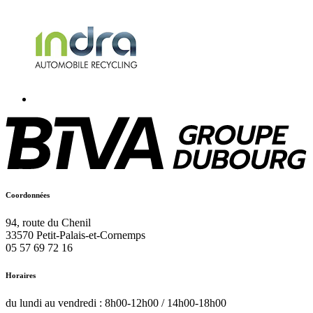
Coordonnées
94, route du Chenil
33570
Petit-Palais-et-Cornemps
05 57 69 72 16
Horaires
du lundi au vendredi : 8h00-12h00 / 14h00-18h00