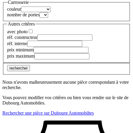
Carrosserie
couleur
nombre de portes
Autres critères
avec photo
réf. constructeur
réf. interne
prix minimum
prix maximum
rechercher
Nous n'avons malheureusement aucune pièce correspondant à votre
recherche.
Vous pouvez modifier vos critères ou bien vous rendre sur le site de
Dubourg Automobiles.
Rechercher une pièce sur Dubourg Automobiltes