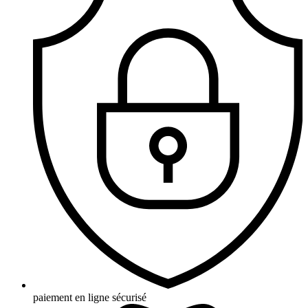
paiement en ligne sécurisé