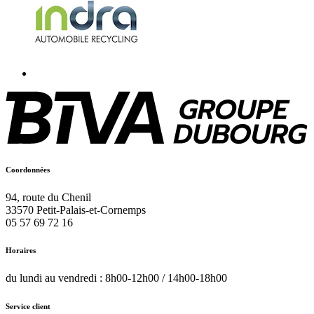
Coordonnées
94, route du Chenil
33570
Petit-Palais-et-Cornemps
05 57 69 72 16
Horaires
du lundi au vendredi : 8h00-12h00 / 14h00-18h00
Service client