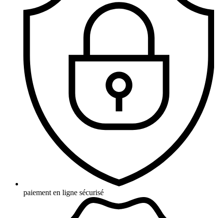
paiement en ligne sécurisé