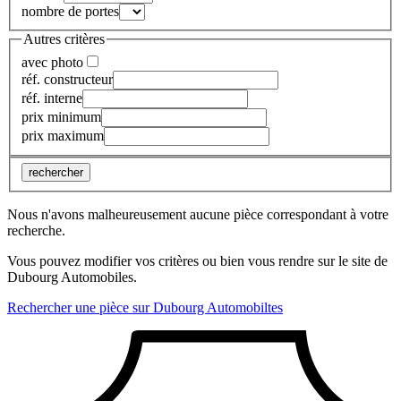
nombre de portes
Autres critères
avec photo
réf. constructeur
réf. interne
prix minimum
prix maximum
rechercher
Nous n'avons malheureusement aucune pièce correspondant à votre
recherche.
Vous pouvez modifier vos critères ou bien vous rendre sur le site de
Dubourg Automobiles.
Rechercher une pièce sur Dubourg Automobiltes