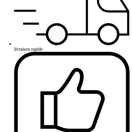
livraison rapide