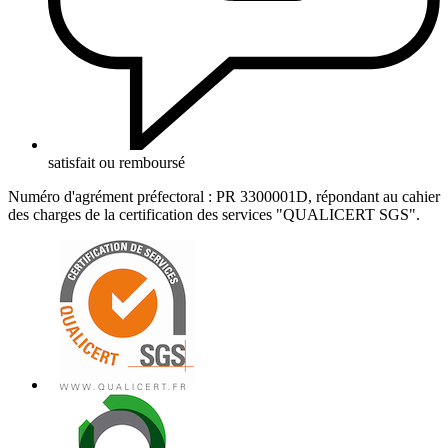
satisfait ou remboursé
Numéro d'agrément préfectoral : PR 3300001D, répondant au cahier
des charges de la certification des services "QUALICERT SGS".