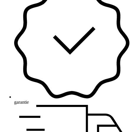
garantie