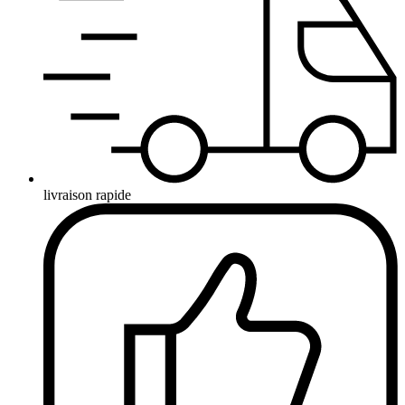
livraison rapide