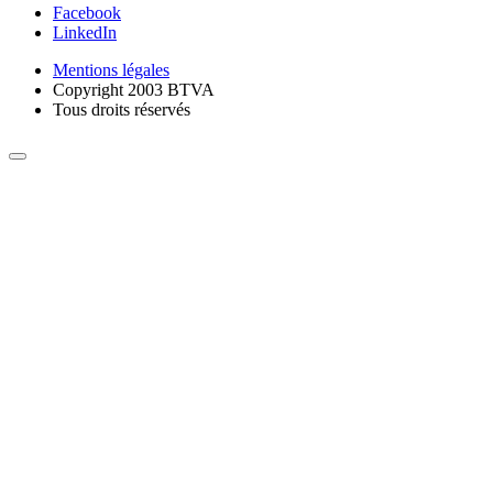
Facebook
LinkedIn
Mentions légales
Copyright 2003 BTVA
Tous droits réservés