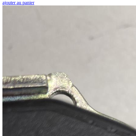
ajouter au panier