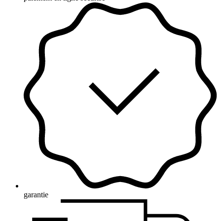
garantie