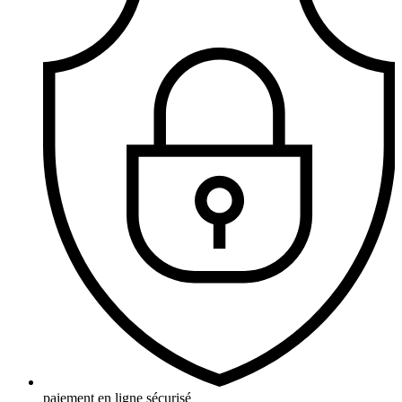
paiement en ligne sécurisé