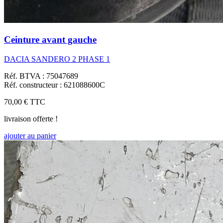
Ceinture avant gauche
DACIA SANDERO 2 PHASE 1
Réf. BTVA : 75047689
Réf. constructeur : 621088600C
70,00 €
TTC
livraison offerte !
ajouter au panier