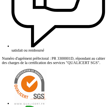
satisfait ou remboursé
Numéro d'agrément préfectoral : PR 3300001D, répondant au cahier
des charges de la certification des services "QUALICERT SGS".