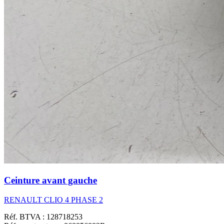
Ceinture avant gauche
RENAULT CLIO 4 PHASE 2
Réf. BTVA : 128718253