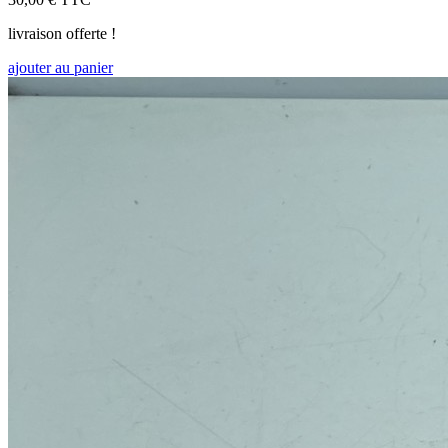
livraison offerte !
ajouter au panier