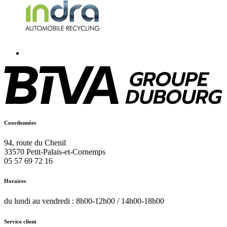
Coordonnées
94, route du Chenil
33570
Petit-Palais-et-Cornemps
05 57 69 72 16
Horaires
du lundi au vendredi : 8h00-12h00 / 14h00-18h00
Service client