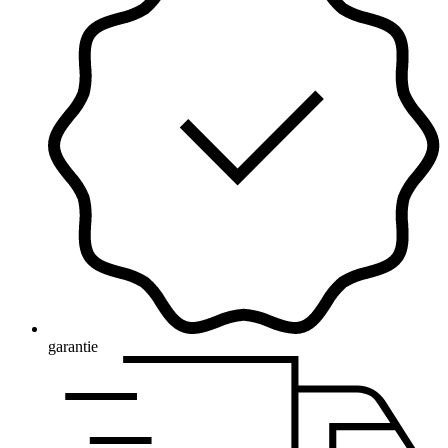
garantie