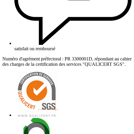
satisfait ou remboursé
Numéro d'agrément préfectoral : PR 3300001D, répondant au cahier
des charges de la certification des services "QUALICERT SGS".