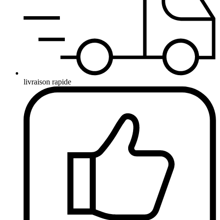
livraison rapide