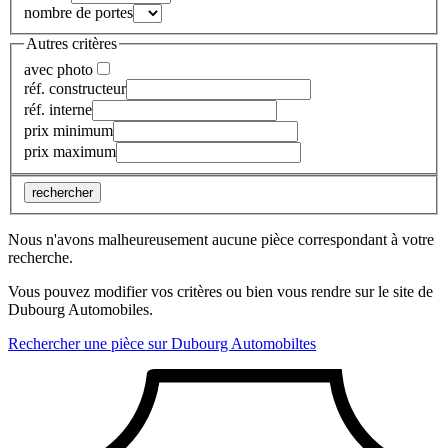
nombre de portes
Autres critères
avec photo
réf. constructeur
réf. interne
prix minimum
prix maximum
rechercher
Nous n'avons malheureusement aucune pièce correspondant à votre
recherche.
Vous pouvez modifier vos critères ou bien vous rendre sur le site de
Dubourg Automobiles.
Rechercher une pièce sur Dubourg Automobiltes