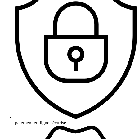
paiement en ligne sécurisé