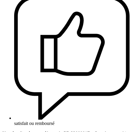
satisfait ou remboursé