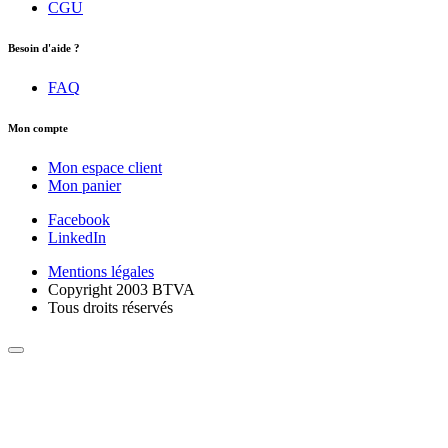
CGU
Besoin d'aide ?
FAQ
Mon compte
Mon espace client
Mon panier
Facebook
LinkedIn
Mentions légales
Copyright 2003 BTVA
Tous droits réservés