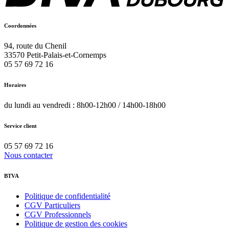
Coordonnées
94, route du Chenil
33570
Petit-Palais-et-Cornemps
05 57 69 72 16
Horaires
du lundi au vendredi : 8h00-12h00 / 14h00-18h00
Service client
05 57 69 72 16
Nous contacter
BTVA
Politique de confidentialité
CGV Particuliers
CGV Professionnels
Politique de gestion des cookies