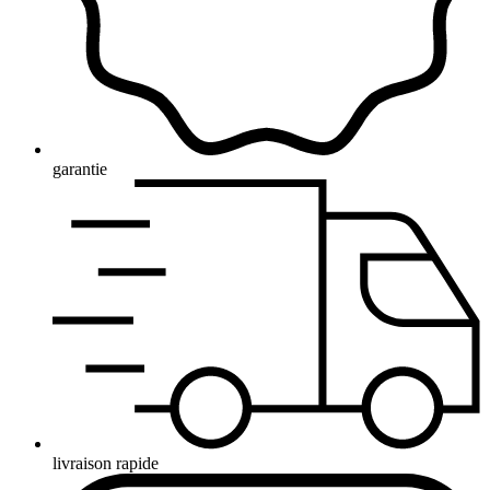
garantie
livraison rapide