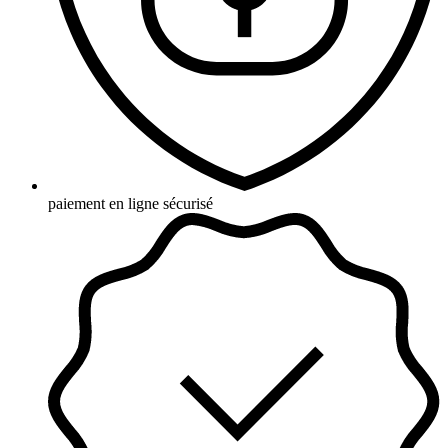
paiement en ligne sécurisé