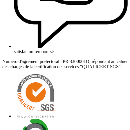
satisfait ou remboursé
Numéro d'agrément préfectoral : PR 3300001D, répondant au cahier
des charges de la certification des services "QUALICERT SGS".