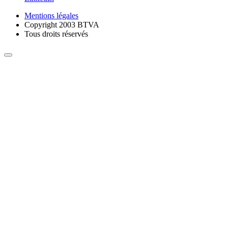
Mentions légales
Copyright 2003 BTVA
Tous droits réservés