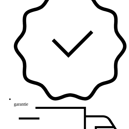
garantie