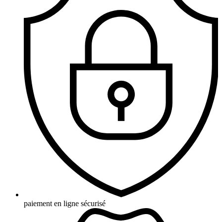
paiement en ligne sécurisé