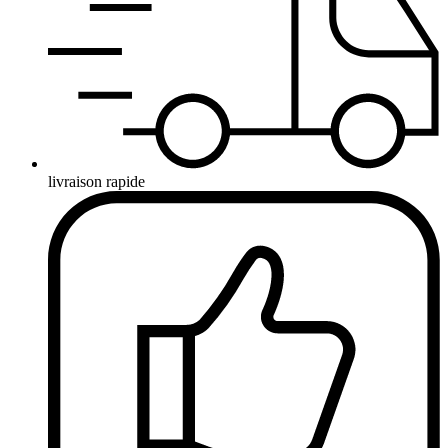
livraison rapide