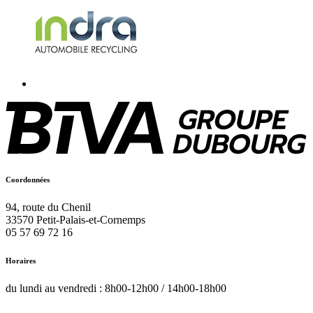
Coordonnées
94, route du Chenil
33570
Petit-Palais-et-Cornemps
05 57 69 72 16
Horaires
du lundi au vendredi : 8h00-12h00 / 14h00-18h00