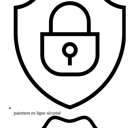
paiement en ligne sécurisé