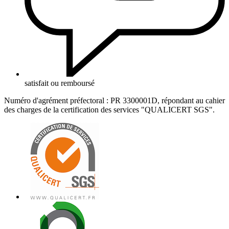
satisfait ou remboursé
Numéro d'agrément préfectoral : PR 3300001D, répondant au cahier
des charges de la certification des services "QUALICERT SGS".