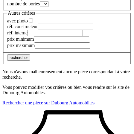
nombre de portes
Autres critères
avec photo
réf. constructeur
réf. interne
prix minimum
prix maximum
rechercher
Nous n'avons malheureusement aucune pièce correspondant à votre
recherche.
Vous pouvez modifier vos critères ou bien vous rendre sur le site de
Dubourg Automobiles.
Rechercher une pièce sur Dubourg Automobiltes