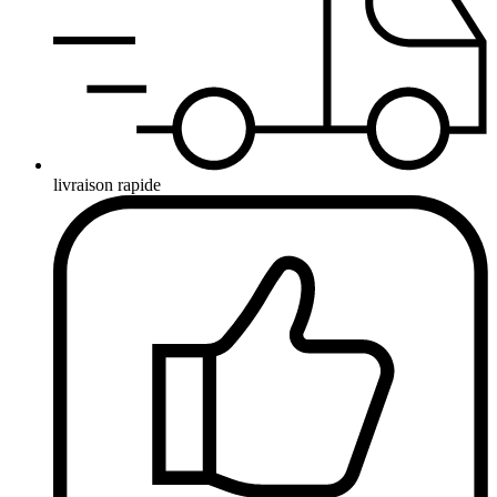
livraison rapide