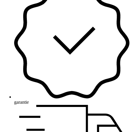
garantie