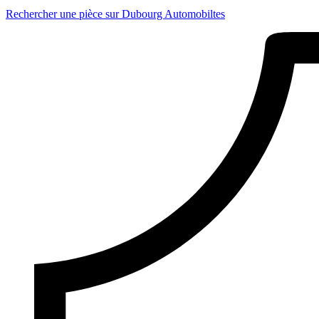
Rechercher une pièce sur Dubourg Automobiltes