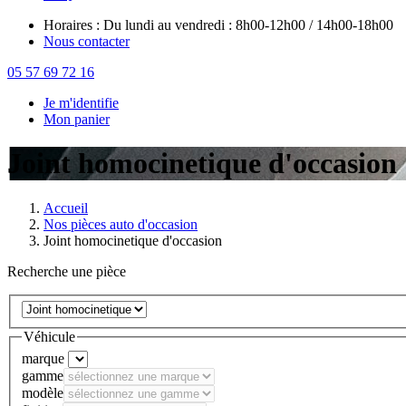
Horaires : Du lundi au vendredi : 8h00-12h00 / 14h00-18h00
Nous contacter
05 57 69 72 16
Je m'identifie
Mon panier
Joint homocinetique d'occasion
Accueil
Nos pièces auto d'occasion
Joint homocinetique d'occasion
Recherche une pièce
Véhicule
marque
gamme
modèle