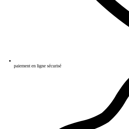
paiement en ligne sécurisé