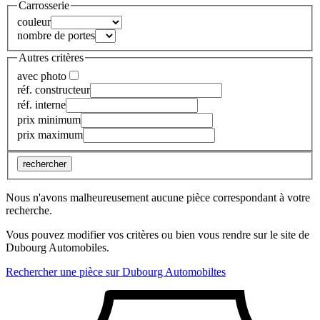
Carrosserie
couleur
nombre de portes
Autres critères
avec photo
réf. constructeur
réf. interne
prix minimum
prix maximum
rechercher
Nous n'avons malheureusement aucune pièce correspondant à votre
recherche.
Vous pouvez modifier vos critères ou bien vous rendre sur le site de
Dubourg Automobiles.
Rechercher une pièce sur Dubourg Automobiltes