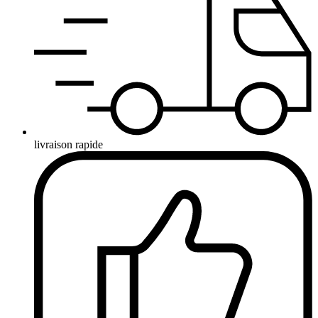
livraison rapide