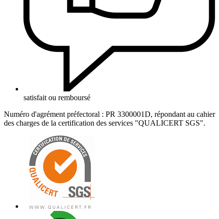
satisfait ou remboursé
Numéro d'agrément préfectoral : PR 3300001D, répondant au cahier
des charges de la certification des services "QUALICERT SGS".