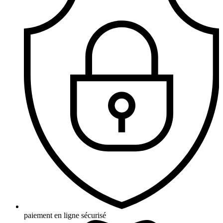
paiement en ligne sécurisé