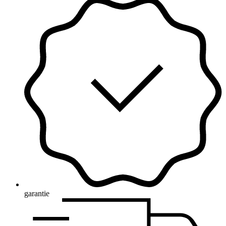
garantie