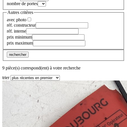
nombre de portes
Autres critères
avec photo
réf. constructeur
réf. interne
prix minimum
prix maximum
rechercher
9 pièce(s) correspond(ent) à votre recherche
trier