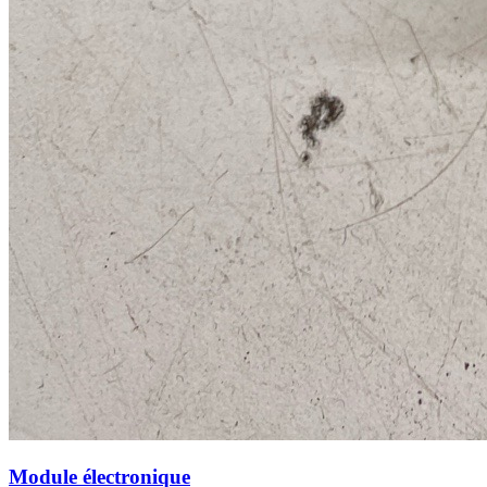
Module électronique