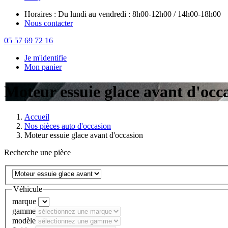
Horaires : Du lundi au vendredi : 8h00-12h00 / 14h00-18h00
Nous contacter
05 57 69 72 16
Je m'identifie
Mon panier
Moteur essuie glace avant d'occ
Accueil
Nos pièces auto d'occasion
Moteur essuie glace avant d'occasion
Recherche une pièce
Véhicule
marque
gamme
modèle