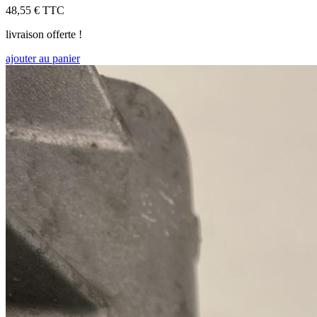
48,55 €
TTC
livraison offerte !
ajouter au panier