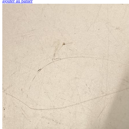
ajouter au panier