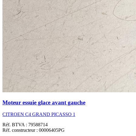
Moteur essuie glace avant gauche
CITROEN C4 GRAND PICASSO 1
Réf. BTVA : 79588714
Réf. constructeur : 00006405PG