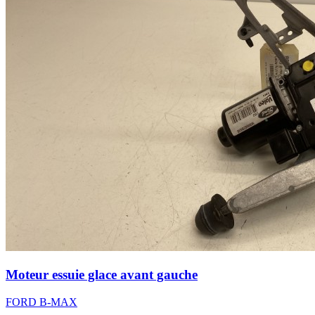
Moteur essuie glace avant gauche
FORD B-MAX