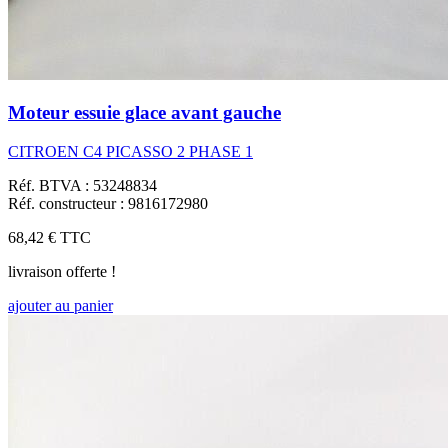
Moteur essuie glace avant gauche
CITROEN C4 PICASSO 2 PHASE 1
Réf. BTVA : 53248834
Réf. constructeur : 9816172980
68,42 €
TTC
livraison offerte !
ajouter au panier