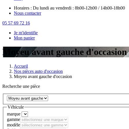
Horaires : Du lundi au vendredi : 8h00-12h00 / 14h00-18h00
Nous contacter
05 57 69 72 16
Je m'identifie
Mon panier
Moyeu avant gauche d'occasion
Accueil
Nos pièces auto d'occasion
Moyeu avant gauche d'occasion
Recherche une pièce
Véhicule
marque
gamme
modèle