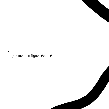
paiement en ligne sécurisé