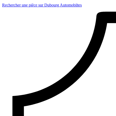
Rechercher une pièce sur Dubourg Automobiltes