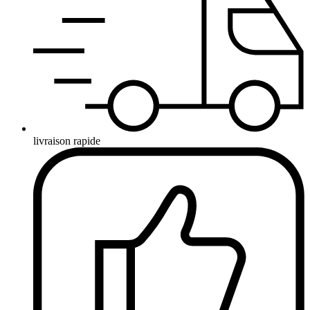
livraison rapide