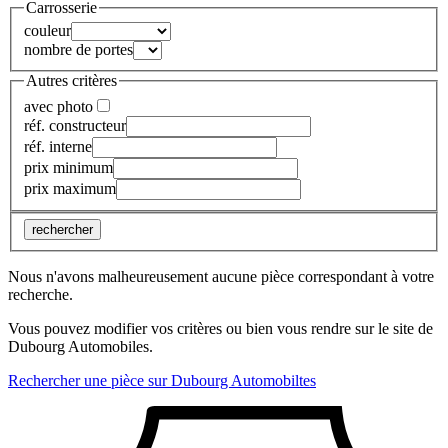
Carrosserie
couleur
nombre de portes
Autres critères
avec photo
réf. constructeur
réf. interne
prix minimum
prix maximum
rechercher
Nous n'avons malheureusement aucune pièce correspondant à votre
recherche.
Vous pouvez modifier vos critères ou bien vous rendre sur le site de
Dubourg Automobiles.
Rechercher une pièce sur Dubourg Automobiltes