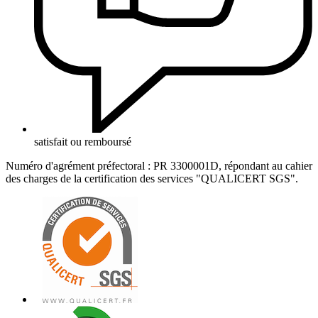
satisfait ou remboursé
Numéro d'agrément préfectoral : PR 3300001D, répondant au cahier
des charges de la certification des services "QUALICERT SGS".