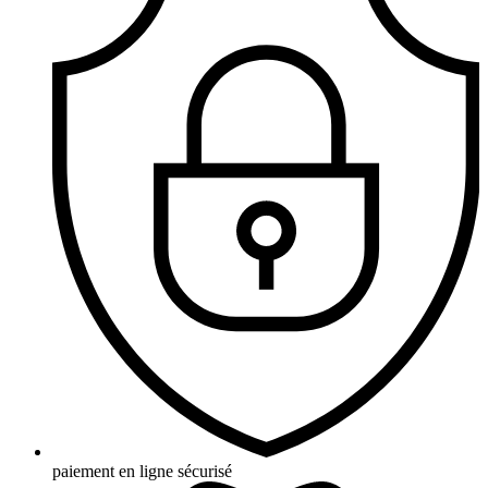
paiement en ligne sécurisé