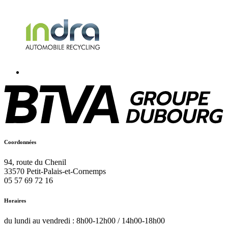
Coordonnées
94, route du Chenil
33570
Petit-Palais-et-Cornemps
05 57 69 72 16
Horaires
du lundi au vendredi : 8h00-12h00 / 14h00-18h00