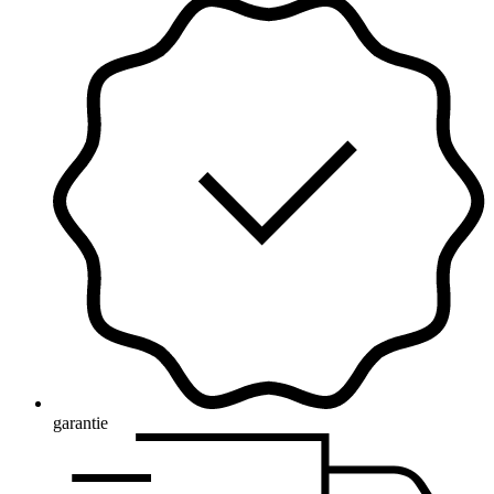
garantie