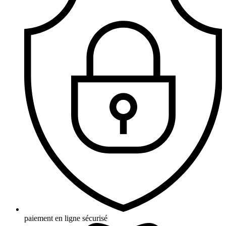
paiement en ligne sécurisé