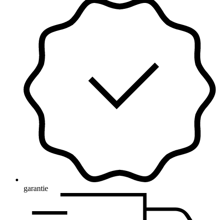
garantie