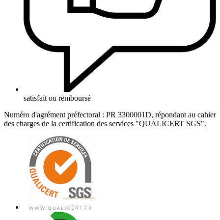
satisfait ou remboursé
Numéro d'agrément préfectoral : PR 3300001D, répondant au cahier
des charges de la certification des services "QUALICERT SGS".