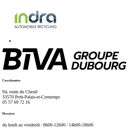
Coordonnées
94, route du Chenil
33570
Petit-Palais-et-Cornemps
05 57 69 72 16
Horaires
du lundi au vendredi : 8h00-12h00 / 14h00-18h00