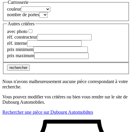
Carrosserie
couleur
nombre de portes
Autres critères
avec photo
réf. constructeur
réf. interne
prix minimum
prix maximum
rechercher
Nous n'avons malheureusement aucune pièce correspondant à votre
recherche.
Vous pouvez modifier vos critères ou bien vous rendre sur le site de
Dubourg Automobiles.
Rechercher une pièce sur Dubourg Automobiltes