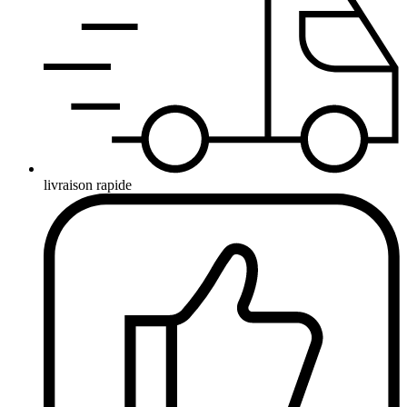
livraison rapide