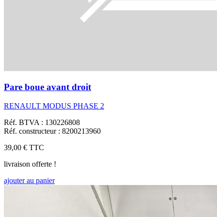
Pare boue avant droit
RENAULT MODUS PHASE 2
Réf. BTVA : 130226808
Réf. constructeur : 8200213960
39,00 €
TTC
livraison offerte !
ajouter au panier