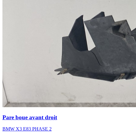
Pare boue avant droit
BMW X3 E83 PHASE 2