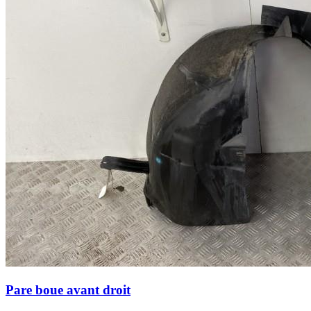
Pare boue avant droit