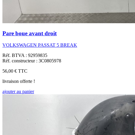
Pare boue avant droit
VOLKSWAGEN PASSAT 5 BREAK
Réf. BTVA : 92959835
Réf. constructeur : 3C0805978
56,00 €
TTC
livraison offerte !
ajouter au panier