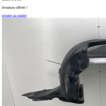
livraison offerte !
ajouter au panier