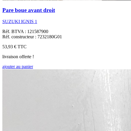
Pare boue avant droit
SUZUKI IGNIS 1
Réf. BTVA : 121587900
Réf. constructeur : 7232180G01
53,93 €
TTC
livraison offerte !
ajouter au panier