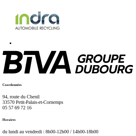
Coordonnées
94, route du Chenil
33570
Petit-Palais-et-Cornemps
05 57 69 72 16
Horaires
du lundi au vendredi : 8h00-12h00 / 14h00-18h00