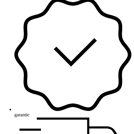
garantie