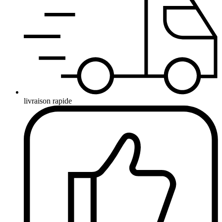
livraison rapide