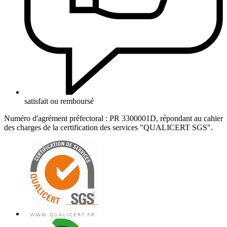
satisfait ou remboursé
Numéro d'agrément préfectoral : PR 3300001D, répondant au cahier
des charges de la certification des services "QUALICERT SGS".