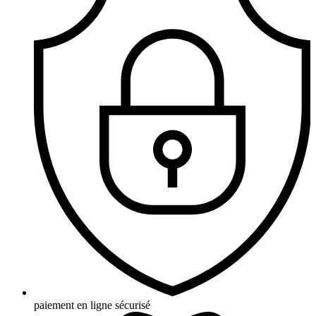
paiement en ligne sécurisé