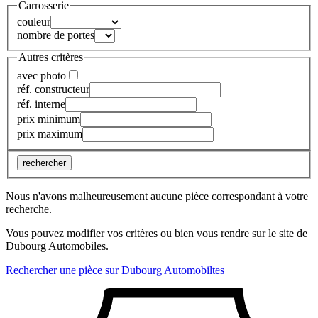
Carrosserie
couleur
nombre de portes
Autres critères
avec photo
réf. constructeur
réf. interne
prix minimum
prix maximum
rechercher
Nous n'avons malheureusement aucune pièce correspondant à votre
recherche.
Vous pouvez modifier vos critères ou bien vous rendre sur le site de
Dubourg Automobiles.
Rechercher une pièce sur Dubourg Automobiltes