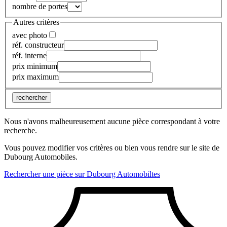
nombre de portes
Autres critères
avec photo
réf. constructeur
réf. interne
prix minimum
prix maximum
rechercher
Nous n'avons malheureusement aucune pièce correspondant à votre
recherche.
Vous pouvez modifier vos critères ou bien vous rendre sur le site de
Dubourg Automobiles.
Rechercher une pièce sur Dubourg Automobiltes