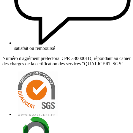
satisfait ou remboursé
Numéro d'agrément préfectoral : PR 3300001D, répondant au cahier
des charges de la certification des services "QUALICERT SGS".