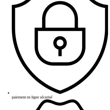
paiement en ligne sécurisé