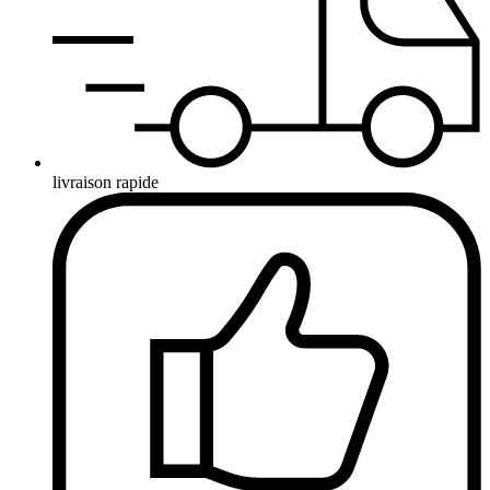
livraison rapide