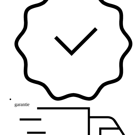
garantie