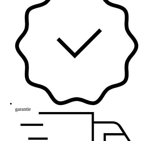
garantie