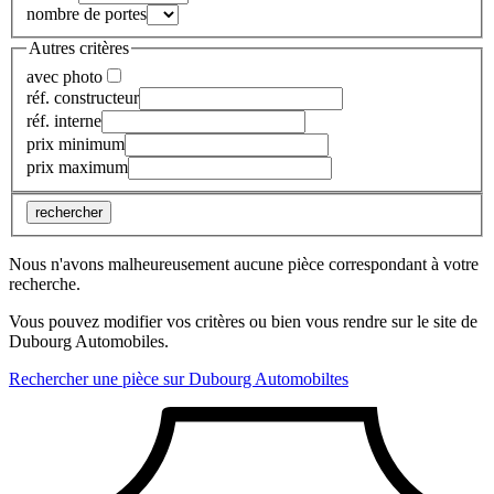
nombre de portes
Autres critères
avec photo
réf. constructeur
réf. interne
prix minimum
prix maximum
rechercher
Nous n'avons malheureusement aucune pièce correspondant à votre
recherche.
Vous pouvez modifier vos critères ou bien vous rendre sur le site de
Dubourg Automobiles.
Rechercher une pièce sur Dubourg Automobiltes