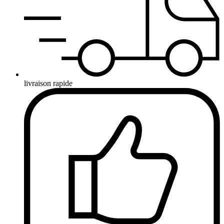
livraison rapide