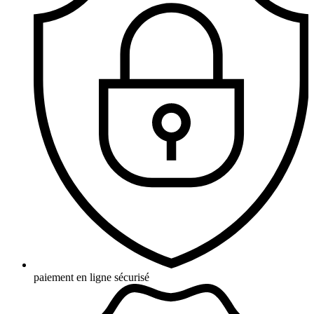
paiement en ligne sécurisé