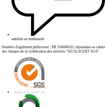
satisfait ou remboursé
Numéro d'agrément préfectoral : PR 3300001D, répondant au cahier
des charges de la certification des services "QUALICERT SGS".