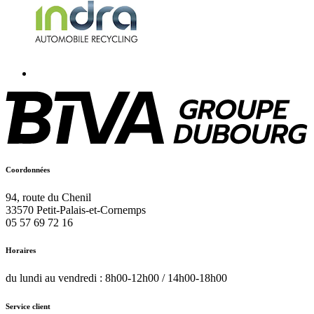
Coordonnées
94, route du Chenil
33570
Petit-Palais-et-Cornemps
05 57 69 72 16
Horaires
du lundi au vendredi : 8h00-12h00 / 14h00-18h00
Service client