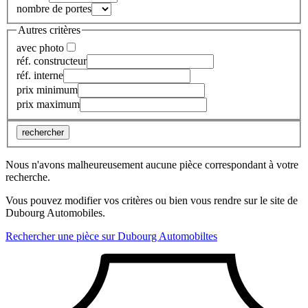
nombre de portes
Autres critères
avec photo
réf. constructeur
réf. interne
prix minimum
prix maximum
rechercher
Nous n'avons malheureusement aucune pièce correspondant à votre
recherche.
Vous pouvez modifier vos critères ou bien vous rendre sur le site de
Dubourg Automobiles.
Rechercher une pièce sur Dubourg Automobiltes