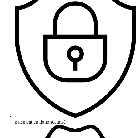
paiement en ligne sécurisé