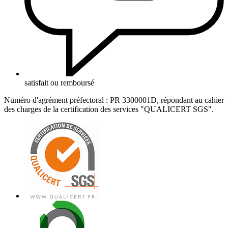
satisfait ou remboursé
Numéro d'agrément préfectoral : PR 3300001D, répondant au cahier
des charges de la certification des services "QUALICERT SGS".