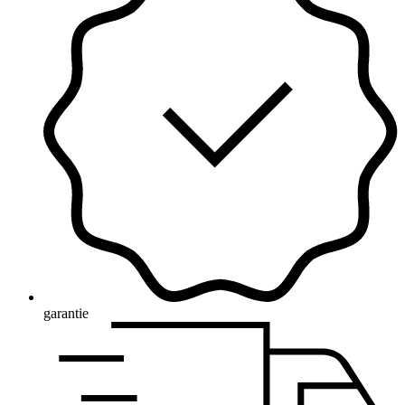
garantie