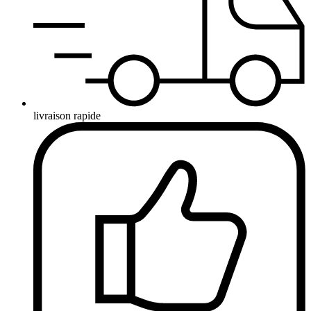
livraison rapide