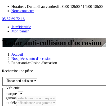
Horaires : Du lundi au vendredi : 8h00-12h00 / 14h00-18h00
Nous contacter
05 57 69 72 16
Je m'identifie
Mon panier
Radar anti-collision d'occasion
Accueil
Nos pièces auto d'occasion
Radar anti-collision d'occasion
Recherche une pièce
Véhicule
marque
gamme
modèle