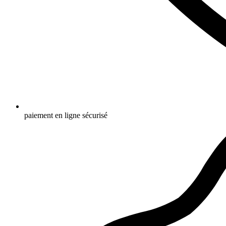
paiement en ligne sécurisé