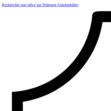
Rechercher une pièce sur Dubourg Automobiltes