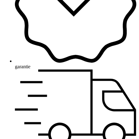
garantie