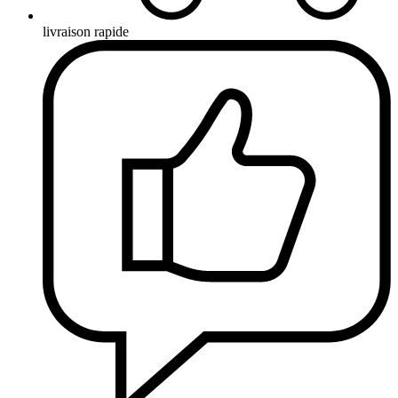
livraison rapide