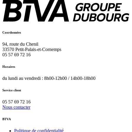
Coordonnées
94, route du Chenil
33570
Petit-Palais-et-Cornemps
05 57 69 72 16
Horaires
du lundi au vendredi : 8h00-12h00 / 14h00-18h00
Service client
05 57 69 72 16
Nous contacter
BTVA
Politique de confidentialité