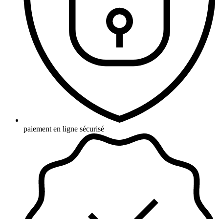
paiement en ligne sécurisé