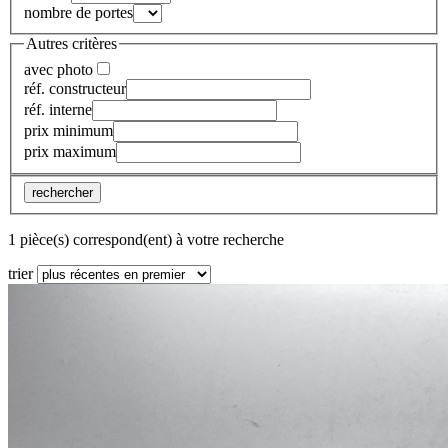
nombre de portes
Autres critères
avec photo
réf. constructeur
réf. interne
prix minimum
prix maximum
rechercher
1 pièce(s) correspond(ent) à votre recherche
trier