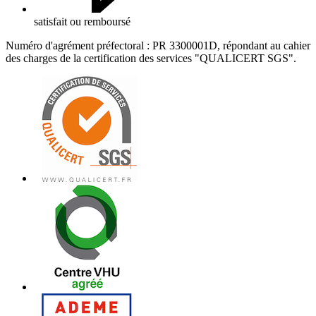
satisfait ou remboursé
Numéro d'agrément préfectoral : PR 3300001D, répondant au cahier
des charges de la certification des services "QUALICERT SGS".