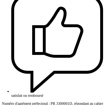
satisfait ou remboursé
Numéro d'agrément préfectoral : PR 3300001D, répondant au cahier