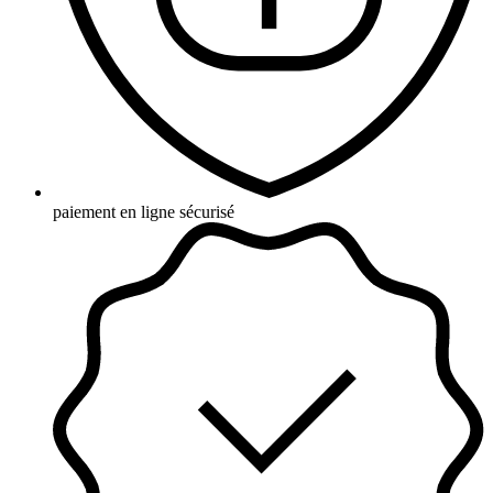
paiement en ligne sécurisé