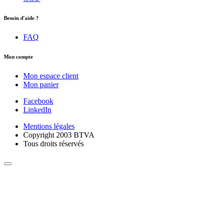
Besoin d'aide ?
FAQ
Mon compte
Mon espace client
Mon panier
Facebook
LinkedIn
Mentions légales
Copyright 2003 BTVA
Tous droits réservés