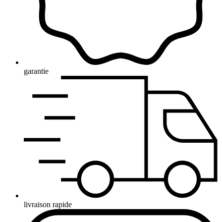
garantie
livraison rapide