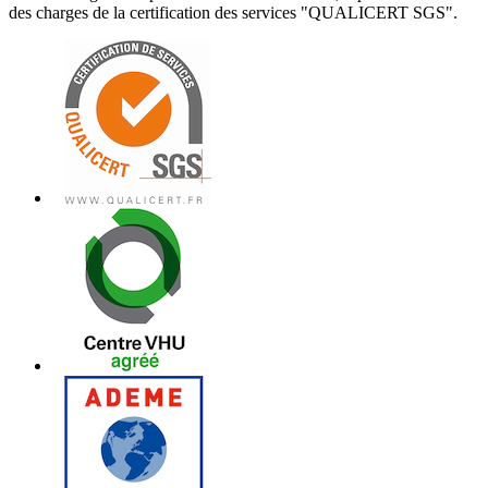
des charges de la certification des services "QUALICERT SGS".