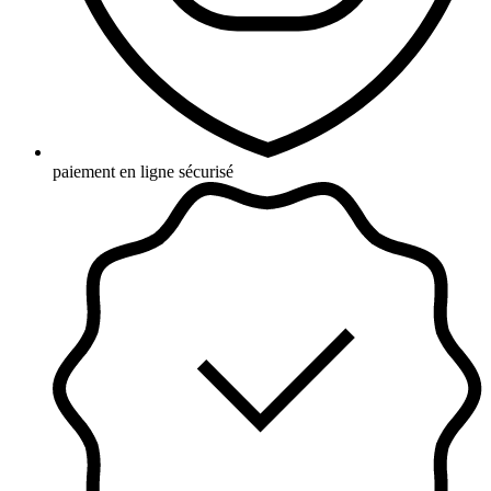
paiement en ligne sécurisé