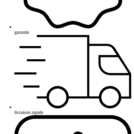
garantie
livraison rapide