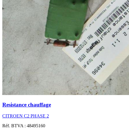
Resistance chauffage
CITROEN C2 PHASE 2
Réf. BTVA : 48495160