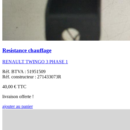
Resistance chauffage
RENAULT TWINGO 3 PHASE 1
Réf. BTVA : 51951509
Réf. constructeur : 271433073R
40,00 €
TTC
livraison offerte !
ajouter au panier