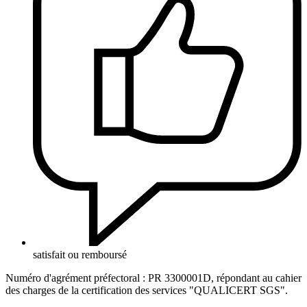
satisfait ou remboursé
Numéro d'agrément préfectoral : PR 3300001D, répondant au cahier
des charges de la certification des services "QUALICERT SGS".