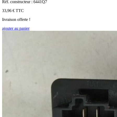
Réf. constructeur : 6441Q7
33,96 €
TTC
livraison offerte !
ajouter au panier