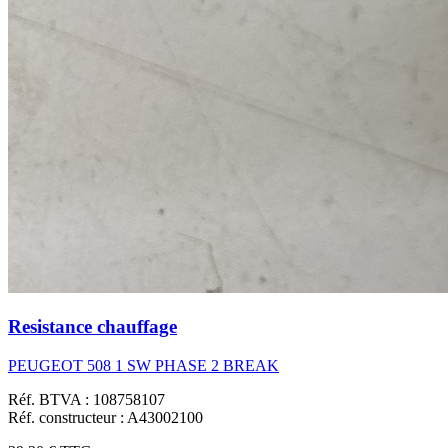
Resistance chauffage
PEUGEOT 508 1 SW PHASE 2 BREAK
Réf. BTVA : 108758107
Réf. constructeur : A43002100