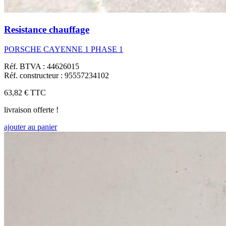
Resistance chauffage
PORSCHE CAYENNE 1 PHASE 1
Réf. BTVA : 44626015
Réf. constructeur : 95557234102
63,82 €
TTC
livraison offerte !
ajouter au panier