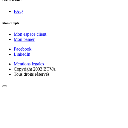
Besoin d'aide ?
FAQ
Mon compte
Mon espace client
Mon panier
Facebook
LinkedIn
Mentions légales
Copyright 2003 BTVA
Tous droits réservés