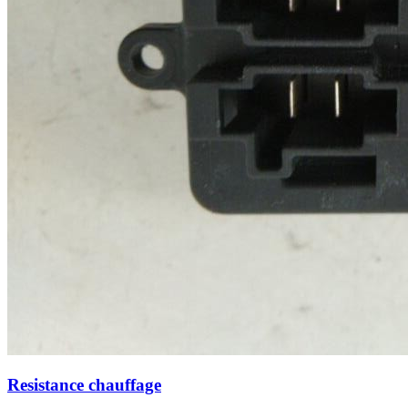
Resistance chauffage