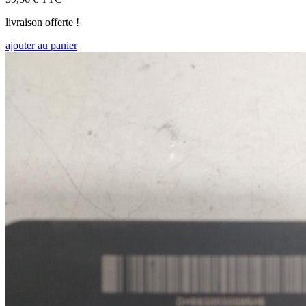
livraison offerte !
ajouter au panier