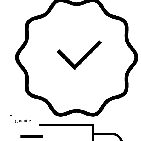
garantie