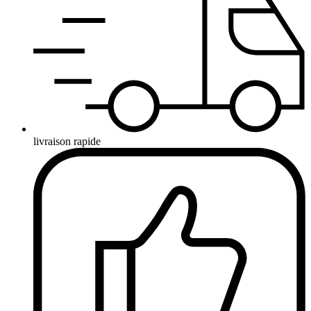
livraison rapide