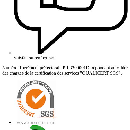
satisfait ou remboursé
Numéro d'agrément préfectoral : PR 3300001D, répondant au cahier
des charges de la certification des services "QUALICERT SGS".