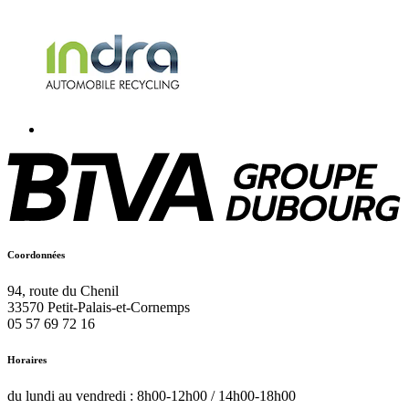
Coordonnées
94, route du Chenil
33570
Petit-Palais-et-Cornemps
05 57 69 72 16
Horaires
du lundi au vendredi : 8h00-12h00 / 14h00-18h00