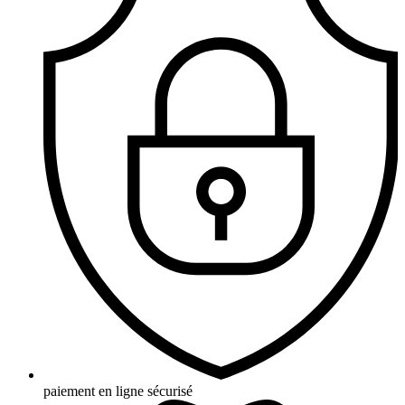
paiement en ligne sécurisé