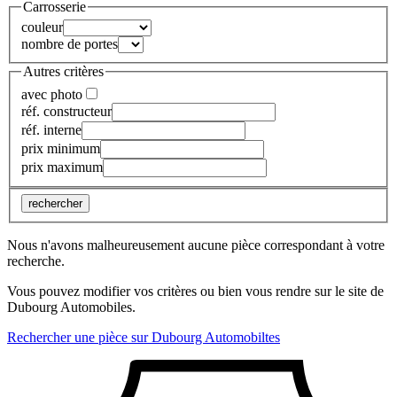
Carrosserie
couleur
nombre de portes
Autres critères
avec photo
réf. constructeur
réf. interne
prix minimum
prix maximum
rechercher
Nous n'avons malheureusement aucune pièce correspondant à votre
recherche.
Vous pouvez modifier vos critères ou bien vous rendre sur le site de
Dubourg Automobiles.
Rechercher une pièce sur Dubourg Automobiltes