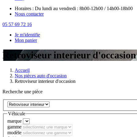
Horaires : Du lundi au vendredi : 8h00-12h00 / 14h00-18h00
Nous contacter
05 57 69 72 16
Je m'identifie
Mon panier
Retroviseur interieur d'occasion
Accueil
Nos pièces auto d'occasion
Retroviseur interieur d'occasion
Recherche une pièce
Véhicule
marque
gamme
modèle