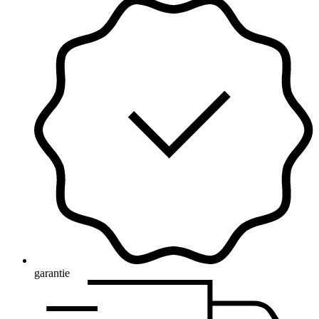
garantie