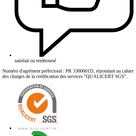
satisfait ou remboursé
Numéro d'agrément préfectoral : PR 3300001D, répondant au cahier
des charges de la certification des services "QUALICERT SGS".