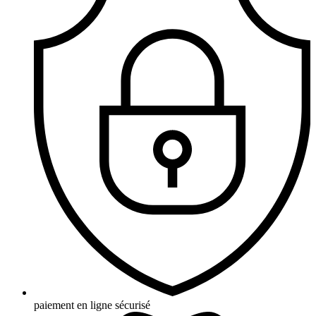
paiement en ligne sécurisé