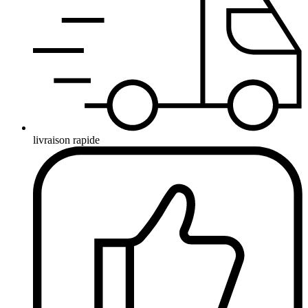
livraison rapide