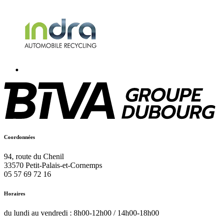
Coordonnées
94, route du Chenil
33570
Petit-Palais-et-Cornemps
05 57 69 72 16
Horaires
du lundi au vendredi : 8h00-12h00 / 14h00-18h00