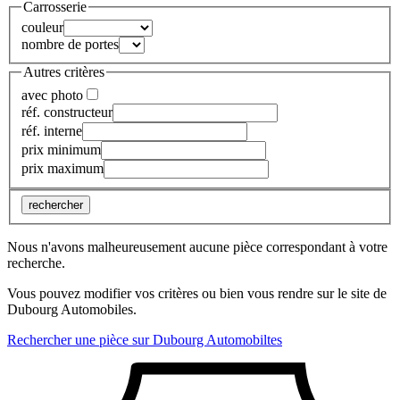
Carrosserie
couleur
nombre de portes
Autres critères
avec photo
réf. constructeur
réf. interne
prix minimum
prix maximum
rechercher
Nous n'avons malheureusement aucune pièce correspondant à votre
recherche.
Vous pouvez modifier vos critères ou bien vous rendre sur le site de
Dubourg Automobiles.
Rechercher une pièce sur Dubourg Automobiltes