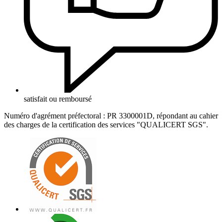
satisfait ou remboursé
Numéro d'agrément préfectoral : PR 3300001D, répondant au cahier
des charges de la certification des services "QUALICERT SGS".