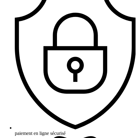
paiement en ligne sécurisé