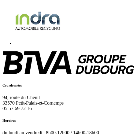
Coordonnées
94, route du Chenil
33570
Petit-Palais-et-Cornemps
05 57 69 72 16
Horaires
du lundi au vendredi : 8h00-12h00 / 14h00-18h00