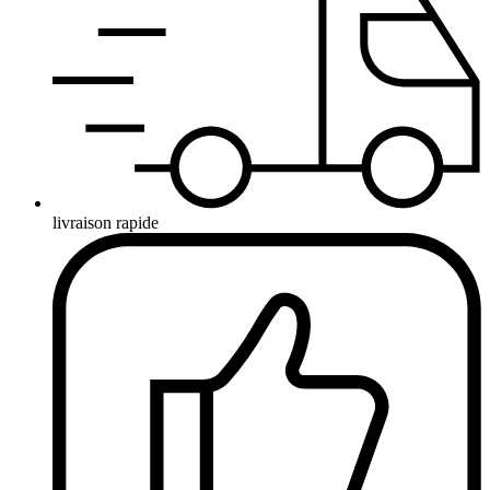
livraison rapide