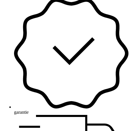
garantie