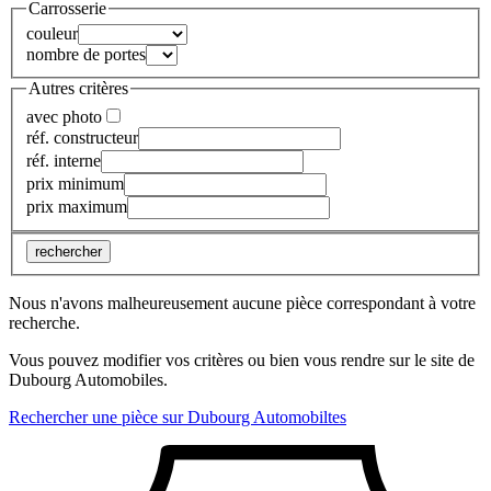
Carrosserie
couleur
nombre de portes
Autres critères
avec photo
réf. constructeur
réf. interne
prix minimum
prix maximum
rechercher
Nous n'avons malheureusement aucune pièce correspondant à votre
recherche.
Vous pouvez modifier vos critères ou bien vous rendre sur le site de
Dubourg Automobiles.
Rechercher une pièce sur Dubourg Automobiltes