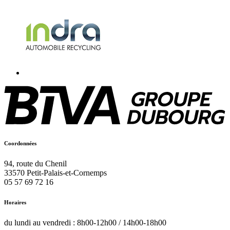
Coordonnées
94, route du Chenil
33570
Petit-Palais-et-Cornemps
05 57 69 72 16
Horaires
du lundi au vendredi : 8h00-12h00 / 14h00-18h00