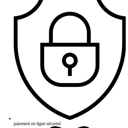
paiement en ligne sécurisé