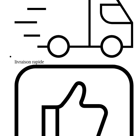
livraison rapide