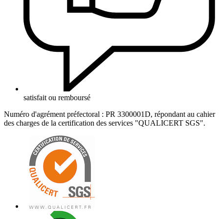
satisfait ou remboursé
Numéro d'agrément préfectoral : PR 3300001D, répondant au cahier
des charges de la certification des services "QUALICERT SGS".