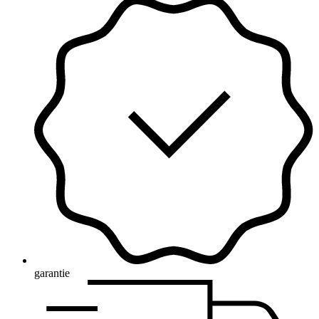
garantie