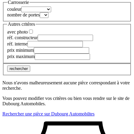
Carrosserie
couleur
nombre de portes
Autres critères
avec photo
réf. constructeur
réf. interne
prix minimum
prix maximum
rechercher
Nous n'avons malheureusement aucune pièce correspondant à votre
recherche.
Vous pouvez modifier vos critères ou bien vous rendre sur le site de
Dubourg Automobiles.
Rechercher une pièce sur Dubourg Automobiltes