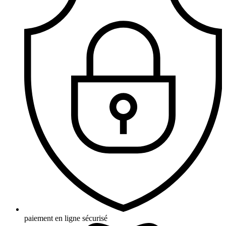
paiement en ligne sécurisé