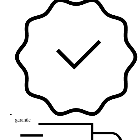
garantie