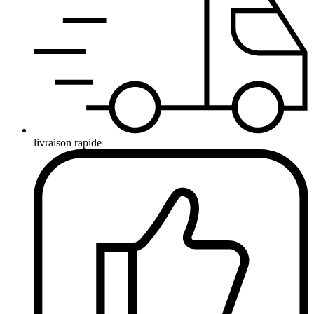
livraison rapide