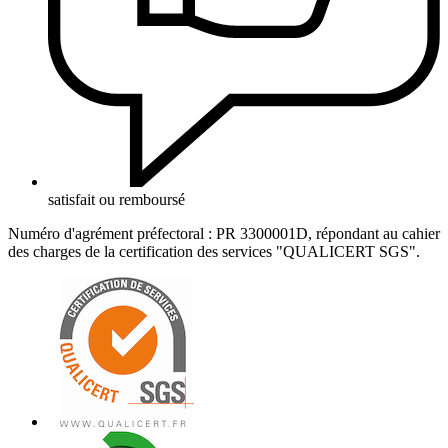
satisfait ou remboursé
Numéro d'agrément préfectoral : PR 3300001D, répondant au cahier
des charges de la certification des services "QUALICERT SGS".