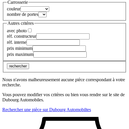
Carrosserie
couleur
nombre de portes
Autres critères
avec photo
réf. constructeur
réf. interne
prix minimum
prix maximum
rechercher
Nous n'avons malheureusement aucune pièce correspondant à votre
recherche.
Vous pouvez modifier vos critères ou bien vous rendre sur le site de
Dubourg Automobiles.
Rechercher une pièce sur Dubourg Automobiltes